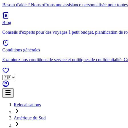
Besoin d'aide ? Nous offrons une assistance personnalisée pour toutes
Blog
Conseils d'experts pour des voyages à petit budget, planification de ro
Conditions générales
Examinez nos conditions de service et politiques de confidentialité. 
Relocalisations
Amérique du Sud