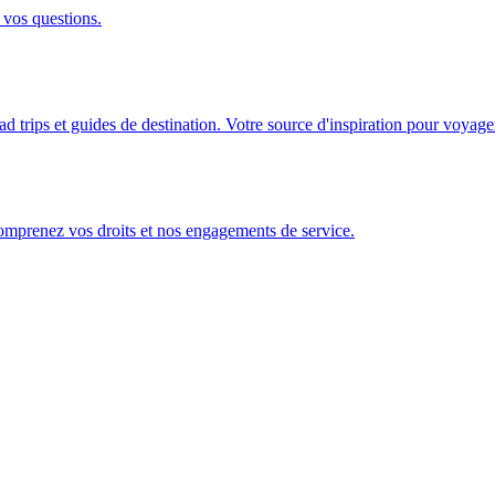
 vos questions.
ad trips et guides de destination. Votre source d'inspiration pour voyage
Comprenez vos droits et nos engagements de service.