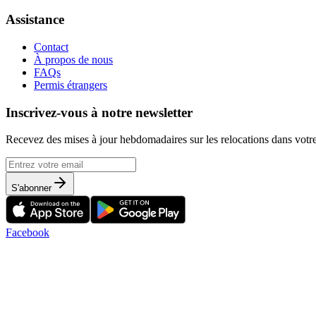
Assistance
Contact
À propos de nous
FAQs
Permis étrangers
Inscrivez-vous à notre newsletter
Recevez des mises à jour hebdomadaires sur les relocations dans votre
S'abonner
Facebook