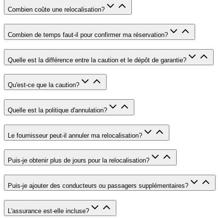
Combien coûte une relocalisation
?
Combien de temps faut-il pour confirmer ma réservation
?
Quelle est la différence entre la caution et le dépôt de garantie
?
Qu'est-ce que la caution
?
Quelle est la politique d'annulation
?
Le fournisseur peut-il annuler ma relocalisation
?
Puis-je obtenir plus de jours pour la relocalisation
?
Puis-je ajouter des conducteurs ou passagers supplémentaires
?
L'assurance est-elle incluse
?