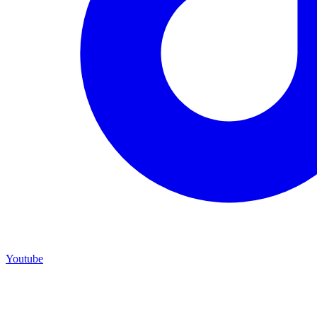
Youtube