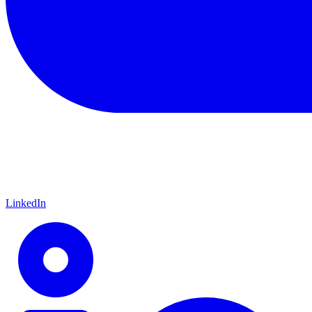
LinkedIn