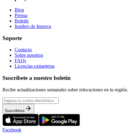
Blog
Prensa
Boletín
Insiders de Imoova
Soporte
Contacto
Sobre nosotros
FAQs
Licencias extranjeras
Suscríbete a nuestro boletín
Recibe actualizaciones semanales sobre relocaciones en tu región.
Suscribirse
Facebook