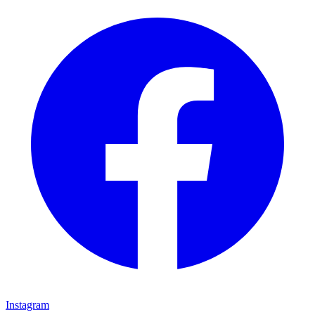
Instagram