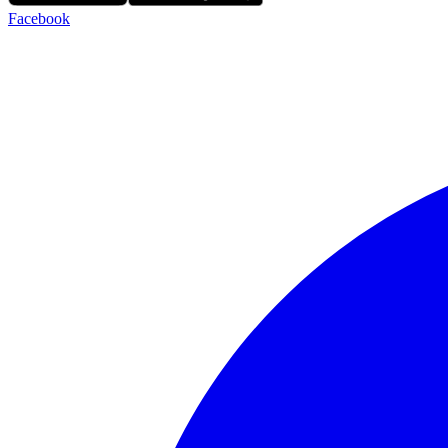
Facebook