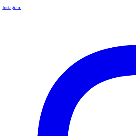
Instagram