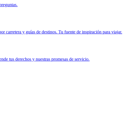
preguntas.
r carretera y guías de destinos. Tu fuente de inspiración para viajar.
ende tus derechos y nuestras promesas de servicio.