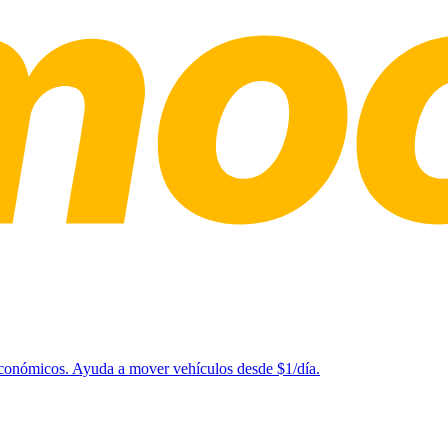
 económicos. Ayuda a mover vehículos desde $1/día.