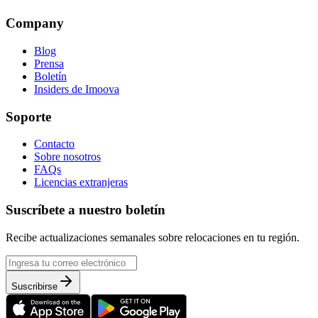
Company
Blog
Prensa
Boletín
Insiders de Imoova
Soporte
Contacto
Sobre nosotros
FAQs
Licencias extranjeras
Suscríbete a nuestro boletín
Recibe actualizaciones semanales sobre relocaciones en tu región.
Suscribirse