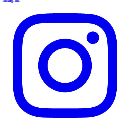
Instagram