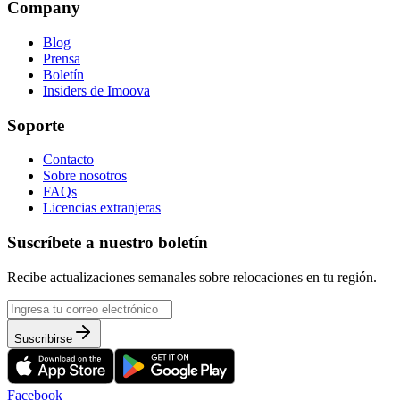
Company
Blog
Prensa
Boletín
Insiders de Imoova
Soporte
Contacto
Sobre nosotros
FAQs
Licencias extranjeras
Suscríbete a nuestro boletín
Recibe actualizaciones semanales sobre relocaciones en tu región.
Suscribirse
Facebook