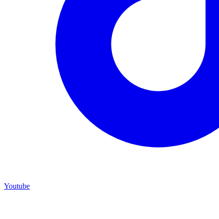
Youtube