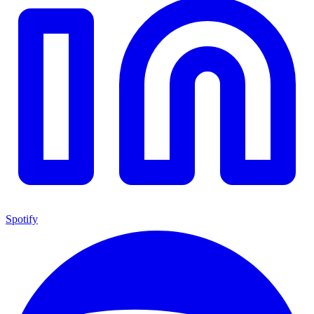
Spotify