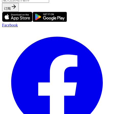
订阅
Facebook