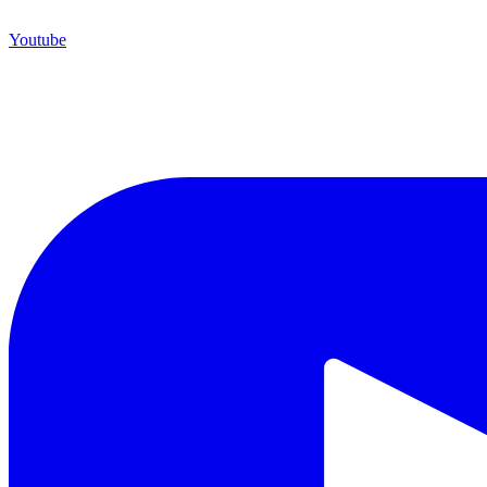
Youtube