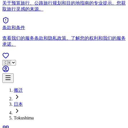
关于预算旅行、公路旅行规划和目的地指南的专业提示。您获
取旅行灵感的来源。
条款和条件
查看我们的服务条款和隐私政策。了解您的权利和我们的服务
承诺。
搬迁
日本
Tokushima