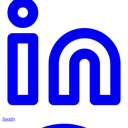
Spotify