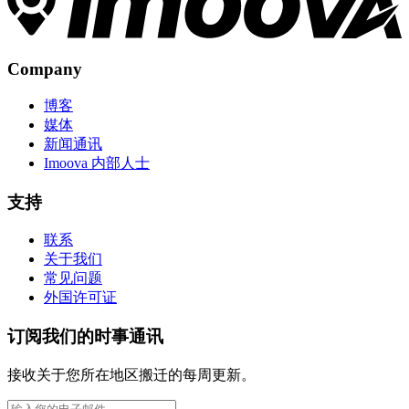
Company
博客
媒体
新闻通讯
Imoova 内部人士
支持
联系
关于我们
常见问题
外国许可证
订阅我们的时事通讯
接收关于您所在地区搬迁的每周更新。