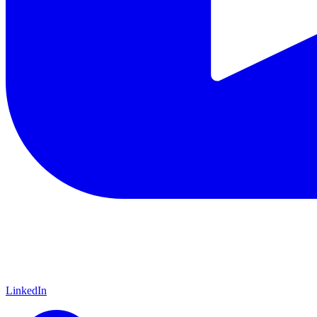
LinkedIn