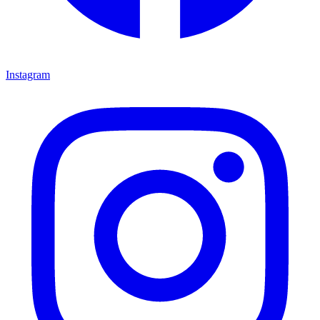
Instagram