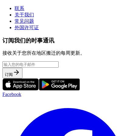
联系
关于我们
常见问题
外国许可证
订阅我们的时事通讯
接收关于您所在地区搬迁的每周更新。
订阅
Facebook