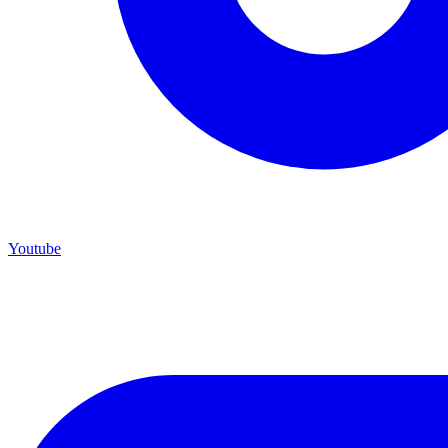
Youtube