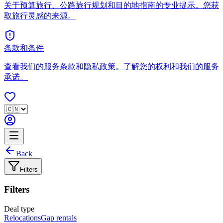
关于预算旅行、公路旅行规划和目的地指南的专业提示。您获
取旅行灵感的来源。
条款和条件
查看我们的服务条款和隐私政策。了解您的权利和我们的服务
承诺。
Back
Filters
Filters
Deal type
Relocations
Gap rentals