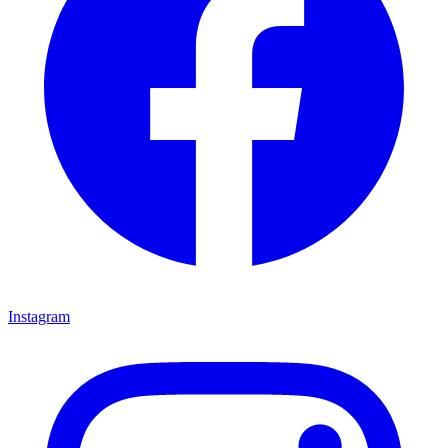
Instagram