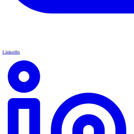
LinkedIn