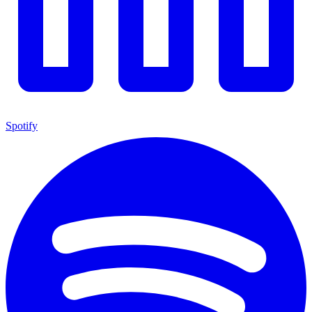
Spotify