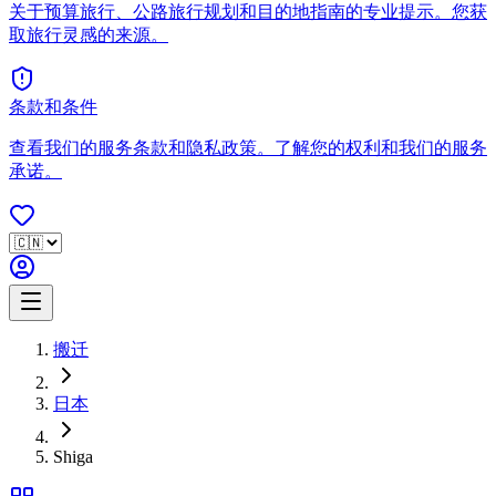
关于预算旅行、公路旅行规划和目的地指南的专业提示。您获
取旅行灵感的来源。
条款和条件
查看我们的服务条款和隐私政策。了解您的权利和我们的服务
承诺。
搬迁
日本
Shiga