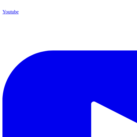
Youtube