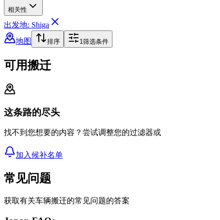
相关性
出发地: Shiga
地图
排序
1
筛选条件
可用搬迁
这条路的尽头
找不到您想要的内容？尝试调整您的过滤器或
加入候补名单
常见问题
获取有关车辆搬迁的常见问题的答案