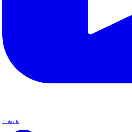
LinkedIn