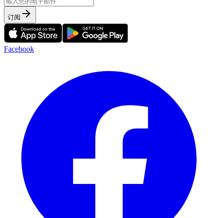
订阅
Facebook