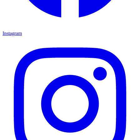
Instagram