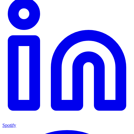
Spotify