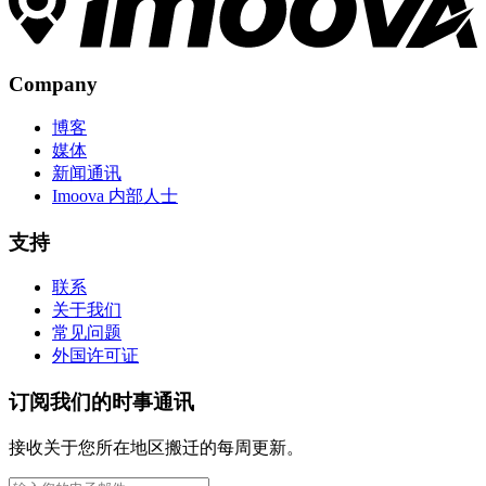
Company
博客
媒体
新闻通讯
Imoova 内部人士
支持
联系
关于我们
常见问题
外国许可证
订阅我们的时事通讯
接收关于您所在地区搬迁的每周更新。