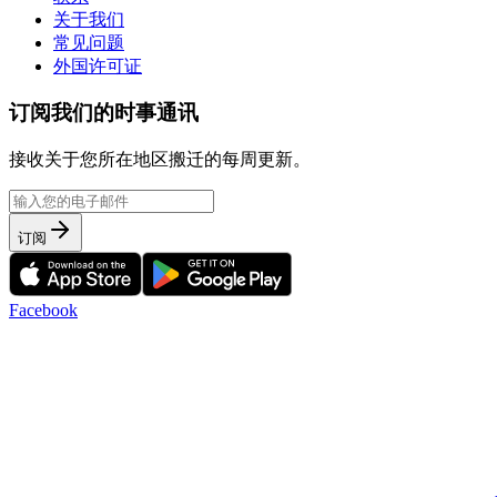
关于我们
常见问题
外国许可证
订阅我们的时事通讯
接收关于您所在地区搬迁的每周更新。
订阅
Facebook