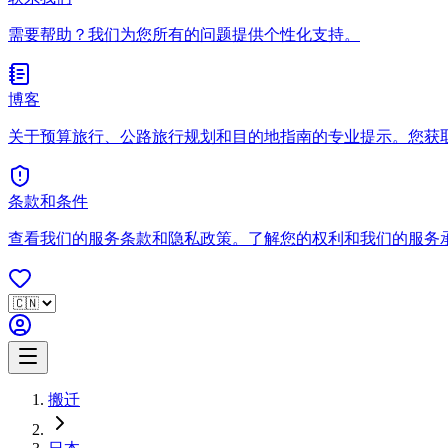
需要帮助？我们为您所有的问题提供个性化支持。
博客
关于预算旅行、公路旅行规划和目的地指南的专业提示。您获
条款和条件
查看我们的服务条款和隐私政策。了解您的权利和我们的服务
搬迁