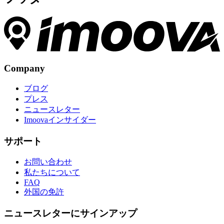
Company
ブログ
プレス
ニュースレター
Imoovaインサイダー
サポート
お問い合わせ
私たちについて
FAQ
外国の免許
ニュースレターにサインアップ