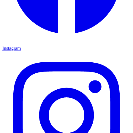
Instagram