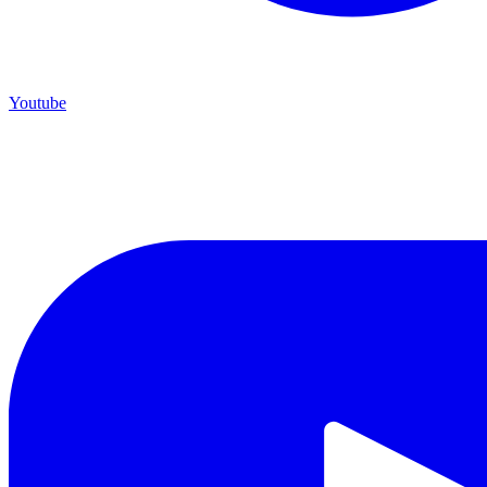
Youtube