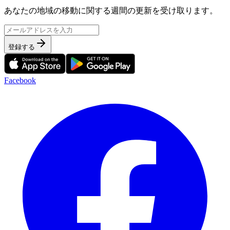
あなたの地域の移動に関する週間の更新を受け取ります。
登録する
Facebook