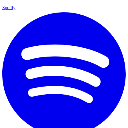
Spotify