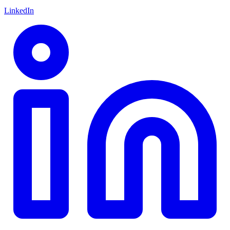
LinkedIn