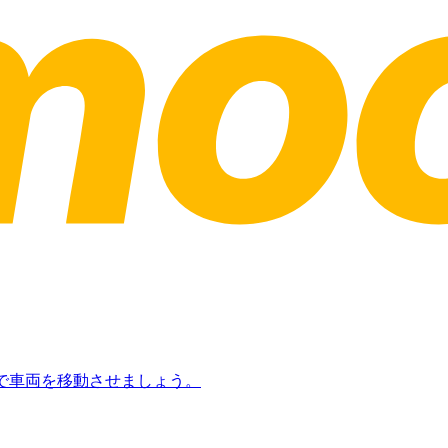
日で車両を移動させましょう。