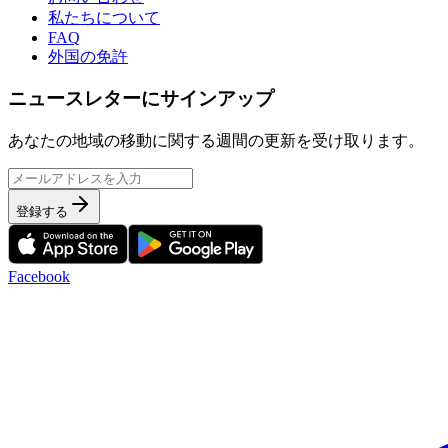
私たちについて
FAQ
外国の免許
ニュースレターにサインアップ
あなたの地域の移動に関する週間の更新を受け取ります。
登録する
Facebook