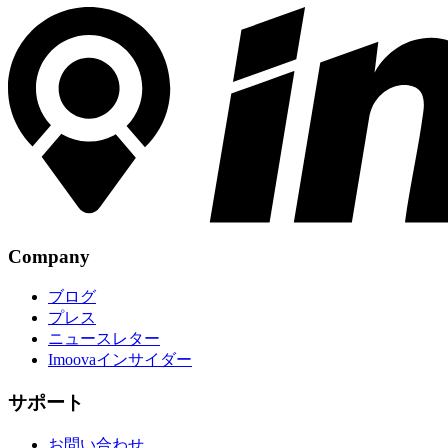
Company
ブログ
プレス
ニュースレター
Imoovaインサイダー
サポート
お問い合わせ