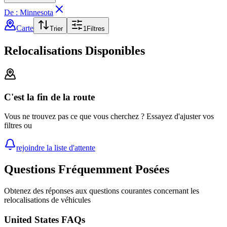
De : Minnesota
Carte
Trier
1
Filtres
Relocalisations Disponibles
C'est la fin de la route
Vous ne trouvez pas ce que vous cherchez ? Essayez d'ajuster vos
filtres ou
rejoindre la liste d'attente
Questions Fréquemment Posées
Obtenez des réponses aux questions courantes concernant les
relocalisations de véhicules
United States FAQs