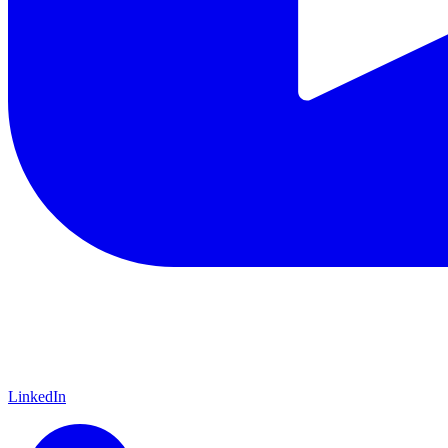
LinkedIn