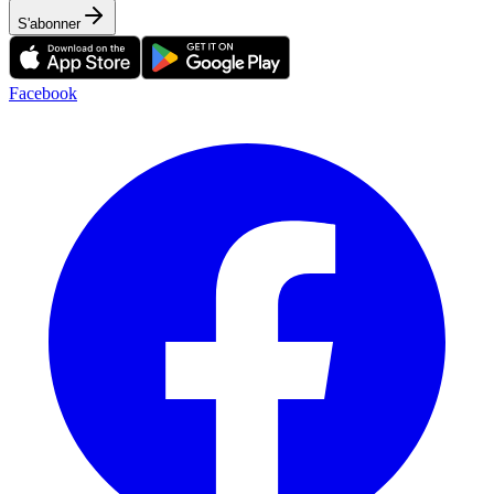
S'abonner
Facebook