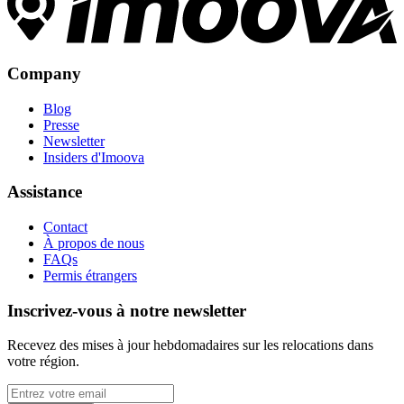
Company
Blog
Presse
Newsletter
Insiders d'Imoova
Assistance
Contact
À propos de nous
FAQs
Permis étrangers
Inscrivez-vous à notre newsletter
Recevez des mises à jour hebdomadaires sur les relocations dans
votre région.