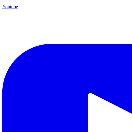
Youtube