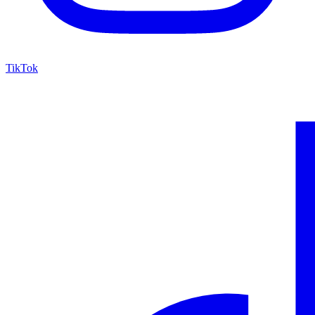
TikTok