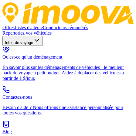
Offres
Listes d'attente
Conducteurs rémunérés
Répertoriez vos véhicules
Infos de voyage
Qu'est-ce qu'un déménagement
En savoir plus sur les déménagements de véhicules - le meilleur
hack de voyage à petit budget. Aidez à déplacer des véhicules à
partir de 1 $/jour.
Contactez-nous
Besoin d'aide ? Nous offrons une assistance personnalisée pour
toutes vos questions.
Blog