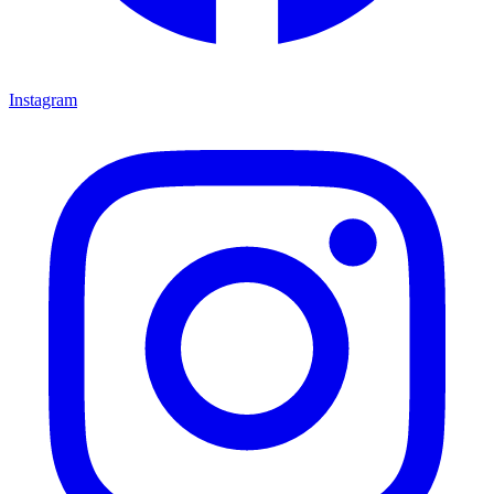
Instagram