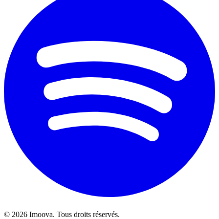
©
2026
Imoova.
Tous droits réservés
.