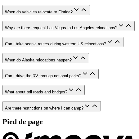
When do vehicles relocate to Florida?
Why are there frequent Las Vegas to Los Angeles relocations?
Can I take scenic routes during western US relocations?
When do Alaska relocations happen?
Can I drive the RV through national parks?
What about toll roads and bridges?
Are there restrictions on where I can camp?
Pied de page