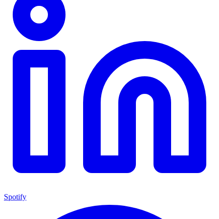
Spotify