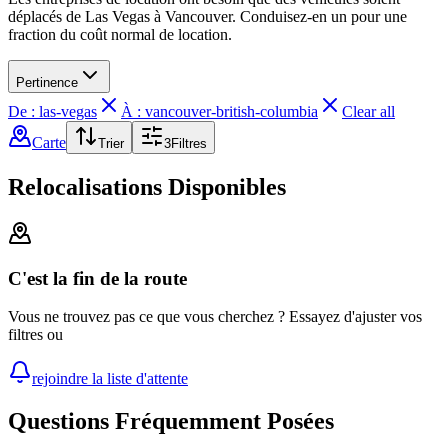
déplacés de Las Vegas à Vancouver. Conduisez-en un pour une
fraction du coût normal de location.
Pertinence
De : las-vegas
À : vancouver-british-columbia
Clear all
Carte
Trier
3
Filtres
Relocalisations Disponibles
C'est la fin de la route
Vous ne trouvez pas ce que vous cherchez ? Essayez d'ajuster vos
filtres ou
rejoindre la liste d'attente
Questions Fréquemment Posées