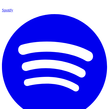
Spotify