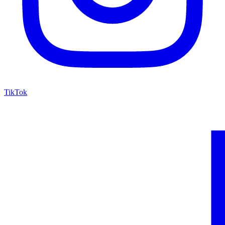
TikTok