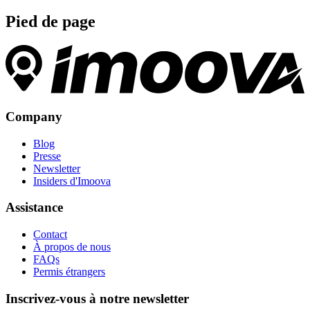
Pied de page
Company
Blog
Presse
Newsletter
Insiders d'Imoova
Assistance
Contact
À propos de nous
FAQs
Permis étrangers
Inscrivez-vous à notre newsletter