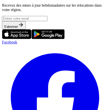
Recevez des mises à jour hebdomadaires sur les relocations dans
votre région.
S'abonner
Facebook