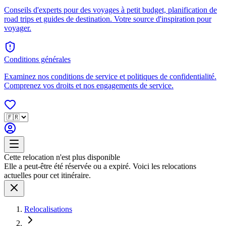
Conseils d'experts pour des voyages à petit budget, planification de
road trips et guides de destination. Votre source d'inspiration pour
voyager.
Conditions générales
Examinez nos conditions de service et politiques de confidentialité.
Comprenez vos droits et nos engagements de service.
Cette relocation n'est plus disponible
Elle a peut-être été réservée ou a expiré. Voici les relocations
actuelles pour cet itinéraire.
Relocalisations