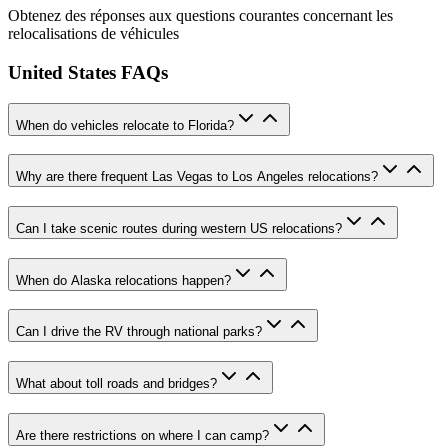
Obtenez des réponses aux questions courantes concernant les
relocalisations de véhicules
United States FAQs
When do vehicles relocate to Florida?
Why are there frequent Las Vegas to Los Angeles relocations?
Can I take scenic routes during western US relocations?
When do Alaska relocations happen?
Can I drive the RV through national parks?
What about toll roads and bridges?
Are there restrictions on where I can camp?