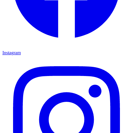
Instagram