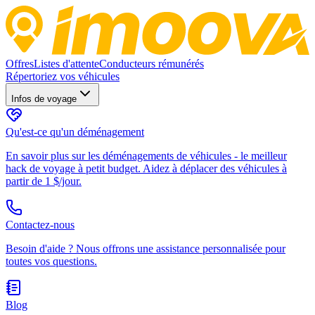
Offres
Listes d'attente
Conducteurs rémunérés
Répertoriez vos véhicules
Infos de voyage
Qu'est-ce qu'un déménagement
En savoir plus sur les déménagements de véhicules - le meilleur
hack de voyage à petit budget. Aidez à déplacer des véhicules à
partir de 1 $/jour.
Contactez-nous
Besoin d'aide ? Nous offrons une assistance personnalisée pour
toutes vos questions.
Blog