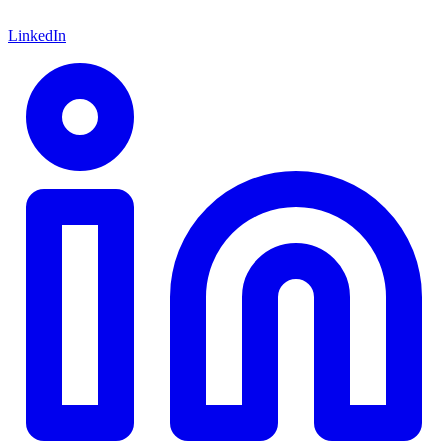
LinkedIn