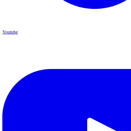
Youtube