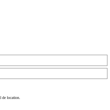
l de location.