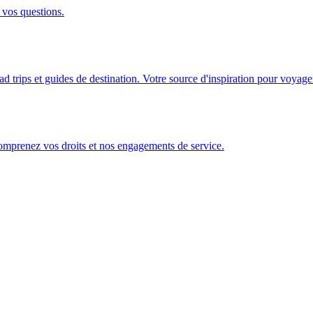
 vos questions.
ad trips et guides de destination. Votre source d'inspiration pour voyage
Comprenez vos droits et nos engagements de service.