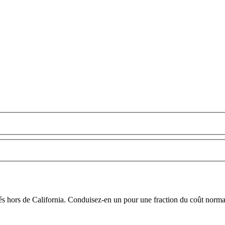
cés hors de California. Conduisez-en un pour une fraction du coût norma