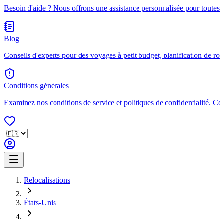
Besoin d'aide ? Nous offrons une assistance personnalisée pour toutes
Blog
Conseils d'experts pour des voyages à petit budget, planification de ro
Conditions générales
Examinez nos conditions de service et politiques de confidentialité. 
Relocalisations
États-Unis