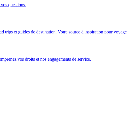
 vos questions.
ad trips et guides de destination. Votre source d'inspiration pour voyage
Comprenez vos droits et nos engagements de service.