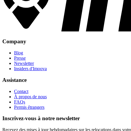
Company
Blog
Presse
Newsletter
Insiders d'Imoova
Assistance
Contact
À propos de nous
FAQs
Permis étrangers
Inscrivez-vous à notre newsletter
Recevez des mises à jour hebdomadaires sur les relocations dans votre