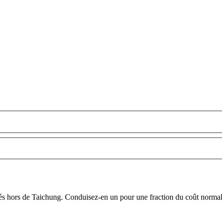
cés hors de Taichung. Conduisez-en un pour une fraction du coût normal