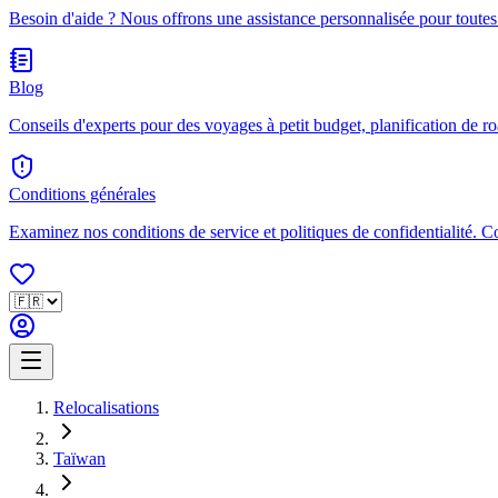
Besoin d'aide ? Nous offrons une assistance personnalisée pour toutes
Blog
Conseils d'experts pour des voyages à petit budget, planification de ro
Conditions générales
Examinez nos conditions de service et politiques de confidentialité. 
Relocalisations
Taïwan