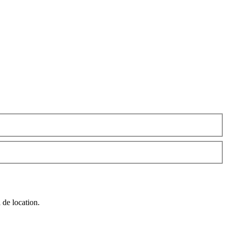
 de location.