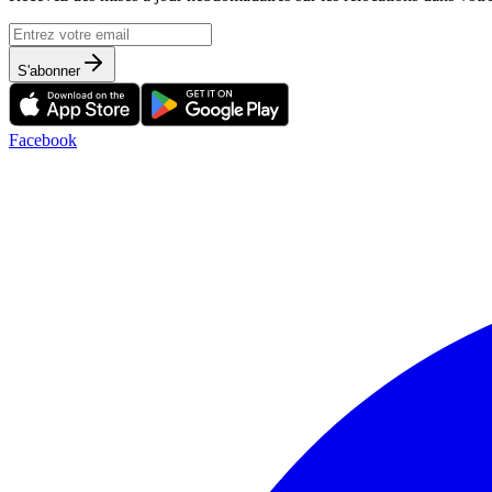
S'abonner
Facebook