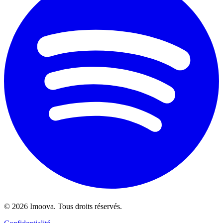
©
2026
Imoova.
Tous droits réservés
.