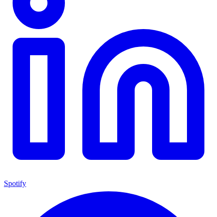
Spotify