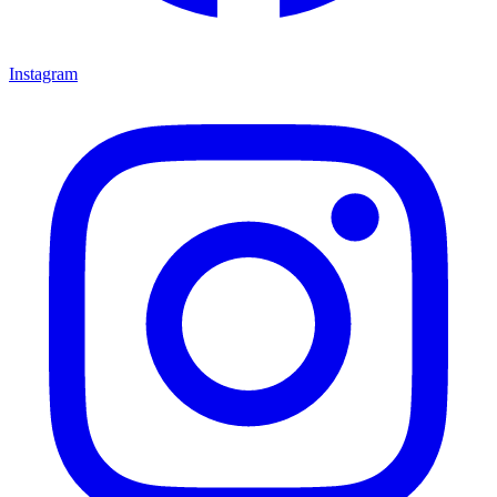
Instagram