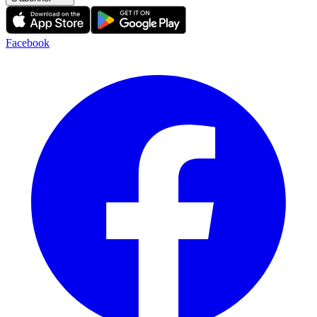
Facebook