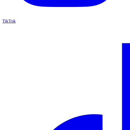
TikTok