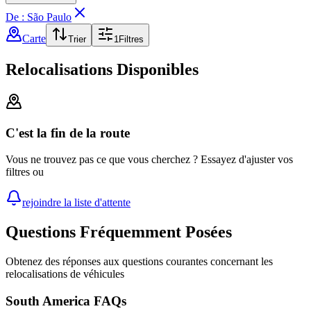
De : São Paulo
Carte
Trier
1
Filtres
Relocalisations Disponibles
C'est la fin de la route
Vous ne trouvez pas ce que vous cherchez ? Essayez d'ajuster vos
filtres ou
rejoindre la liste d'attente
Questions Fréquemment Posées
Obtenez des réponses aux questions courantes concernant les
relocalisations de véhicules
South America FAQs