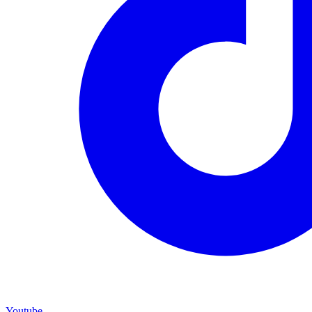
Youtube