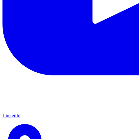
LinkedIn