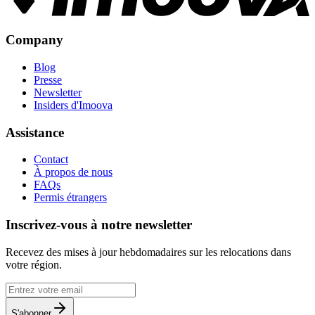
Company
Blog
Presse
Newsletter
Insiders d'Imoova
Assistance
Contact
À propos de nous
FAQs
Permis étrangers
Inscrivez-vous à notre newsletter
Recevez des mises à jour hebdomadaires sur les relocations dans
votre région.
S'abonner