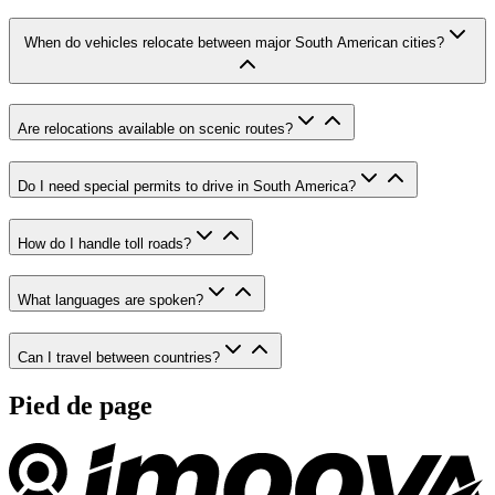
When do vehicles relocate between major South American cities?
Are relocations available on scenic routes?
Do I need special permits to drive in South America?
How do I handle toll roads?
What languages are spoken?
Can I travel between countries?
Pied de page