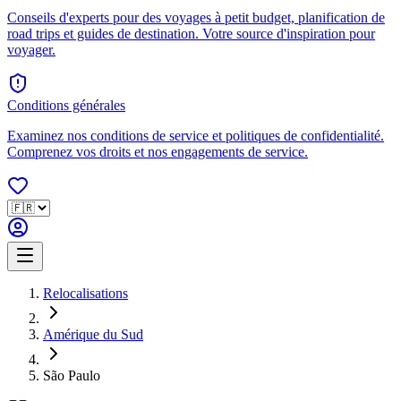
Conseils d'experts pour des voyages à petit budget, planification de
road trips et guides de destination. Votre source d'inspiration pour
voyager.
Conditions générales
Examinez nos conditions de service et politiques de confidentialité.
Comprenez vos droits et nos engagements de service.
Relocalisations
Amérique du Sud
São Paulo