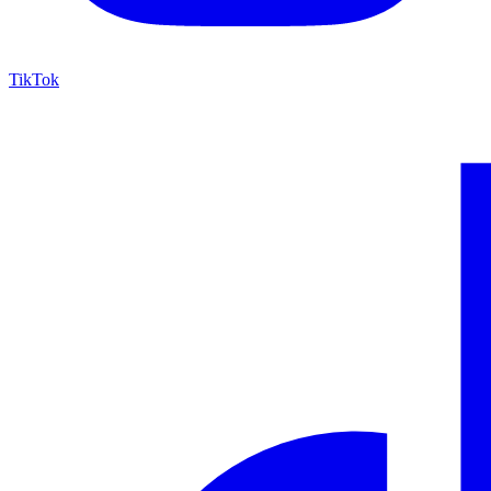
TikTok