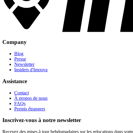
Company
Blog
Presse
Newsletter
Insiders d'Imoova
Assistance
Contact
À propos de nous
FAQs
Permis étrangers
Inscrivez-vous à notre newsletter
Recevez des mises à jour hebdomadaires sur les relocations dans votre