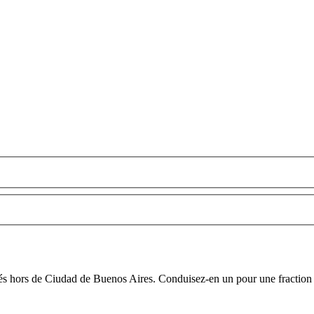
acés hors de Ciudad de Buenos Aires. Conduisez-en un pour une fraction