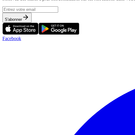
S'abonner
Facebook