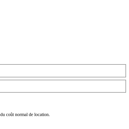
 du coût normal de location.