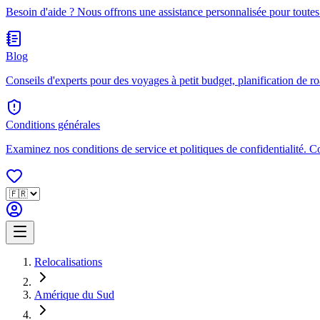
Besoin d'aide ? Nous offrons une assistance personnalisée pour toutes
Blog
Conseils d'experts pour des voyages à petit budget, planification de ro
Conditions générales
Examinez nos conditions de service et politiques de confidentialité. 
Relocalisations
Amérique du Sud