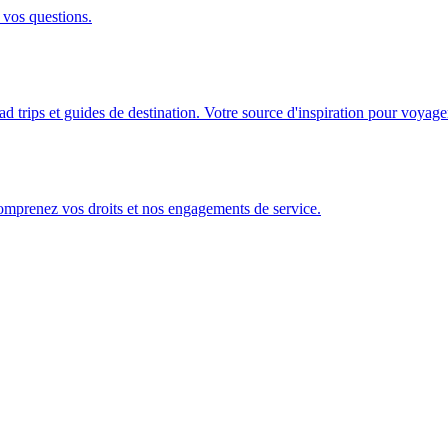
 vos questions.
ad trips et guides de destination. Votre source d'inspiration pour voyage
Comprenez vos droits et nos engagements de service.