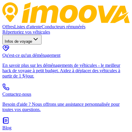
Offres
Listes d'attente
Conducteurs rémunérés
Répertoriez vos véhicules
Infos de voyage
Qu'est-ce qu'un déménagement
En savoir plus sur les déménagements de véhicules - le meilleur
hack de voyage à petit budget. Aidez à déplacer des véhicules à
partir de 1 $/jour.
Contactez-nous
Besoin d'aide ? Nous offrons une assistance personnalisée pour
toutes vos questions.
Blog