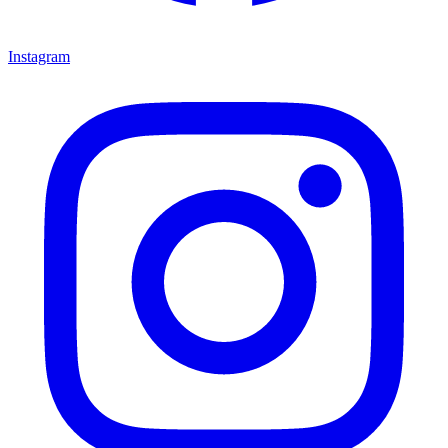
Instagram