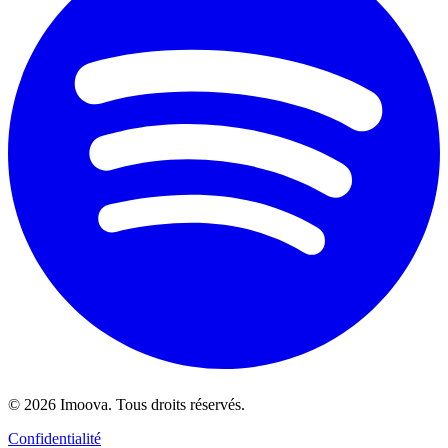
©
2026
Imoova.
Tous droits réservés
.
Confidentialité