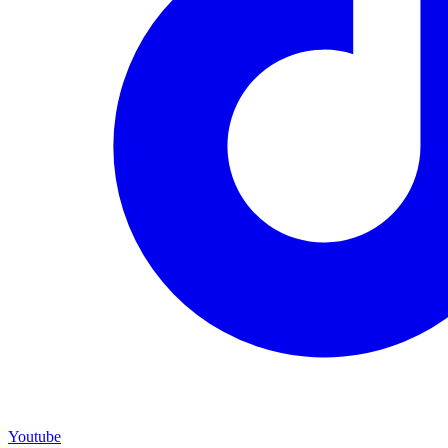
Youtube