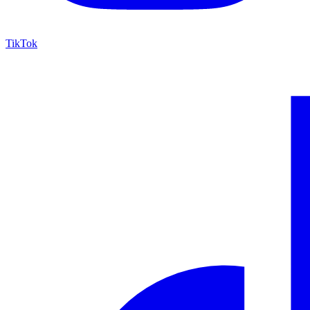
TikTok