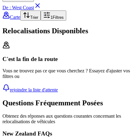
De : West Coast
Carte
Trier
1
Filtres
Relocalisations Disponibles
C'est la fin de la route
Vous ne trouvez pas ce que vous cherchez ? Essayez d'ajuster vos
filtres ou
rejoindre la liste d'attente
Questions Fréquemment Posées
Obtenez des réponses aux questions courantes concernant les
relocalisations de véhicules
New Zealand FAQs