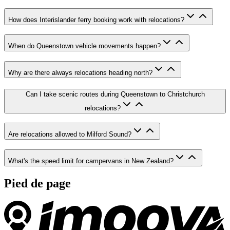
How does Interislander ferry booking work with relocations?
When do Queenstown vehicle movements happen?
Why are there always relocations heading north?
Can I take scenic routes during Queenstown to Christchurch
relocations?
Are relocations allowed to Milford Sound?
What's the speed limit for campervans in New Zealand?
Pied de page