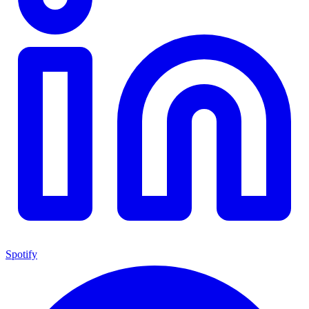
Spotify