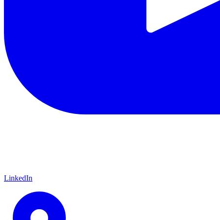
LinkedIn