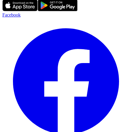
Facebook