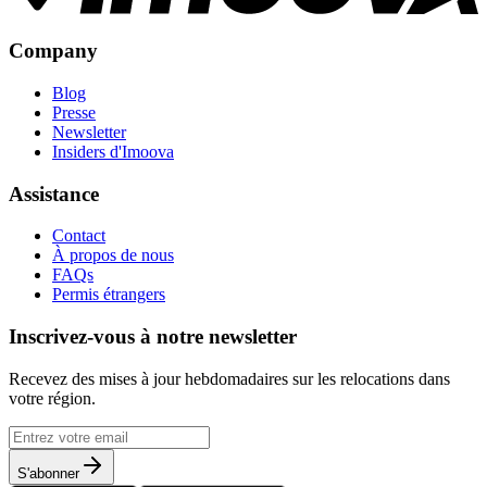
Company
Blog
Presse
Newsletter
Insiders d'Imoova
Assistance
Contact
À propos de nous
FAQs
Permis étrangers
Inscrivez-vous à notre newsletter
Recevez des mises à jour hebdomadaires sur les relocations dans
votre région.
S'abonner