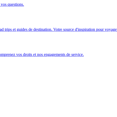
 vos questions.
ad trips et guides de destination. Votre source d'inspiration pour voyage
Comprenez vos droits et nos engagements de service.