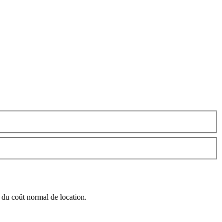
 du coût normal de location.