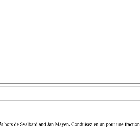
acés hors de Svalbard and Jan Mayen. Conduisez-en un pour une fraction