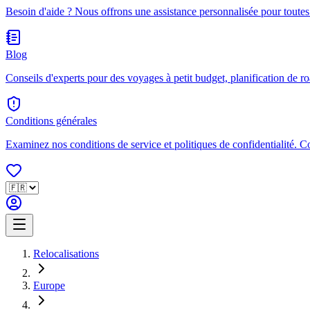
Besoin d'aide ? Nous offrons une assistance personnalisée pour toutes
Blog
Conseils d'experts pour des voyages à petit budget, planification de ro
Conditions générales
Examinez nos conditions de service et politiques de confidentialité. 
Relocalisations
Europe