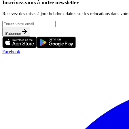
Inscrivez-vous à notre newsletter
Recevez des mises à jour hebdomadaires sur les relocations dans votre
S'abonner
Facebook