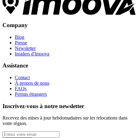
Company
Blog
Presse
Newsletter
Insiders d'Imoova
Assistance
Contact
À propos de nous
FAQs
Permis étrangers
Inscrivez-vous à notre newsletter
Recevez des mises à jour hebdomadaires sur les relocations dans
votre région.