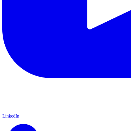
LinkedIn