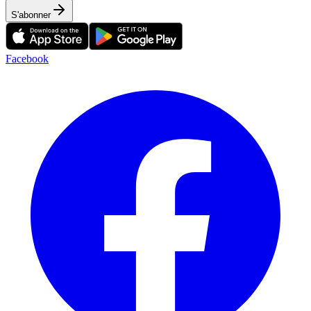
S'abonner
Facebook