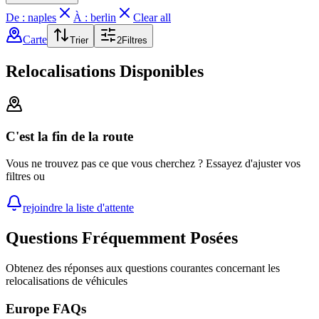
De : naples
À : berlin
Clear all
Carte
Trier
2
Filtres
Relocalisations Disponibles
C'est la fin de la route
Vous ne trouvez pas ce que vous cherchez ? Essayez d'ajuster vos
filtres ou
rejoindre la liste d'attente
Questions Fréquemment Posées
Obtenez des réponses aux questions courantes concernant les
relocalisations de véhicules
Europe FAQs