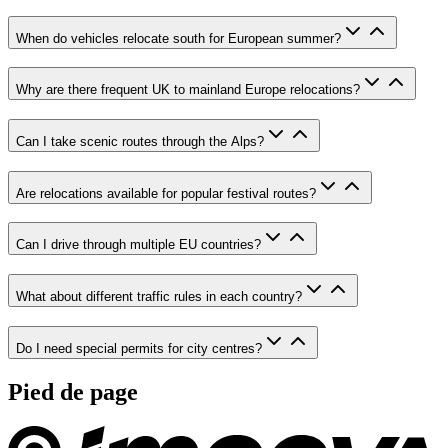
When do vehicles relocate south for European summer?
Why are there frequent UK to mainland Europe relocations?
Can I take scenic routes through the Alps?
Are relocations available for popular festival routes?
Can I drive through multiple EU countries?
What about different traffic rules in each country?
Do I need special permits for city centres?
Pied de page