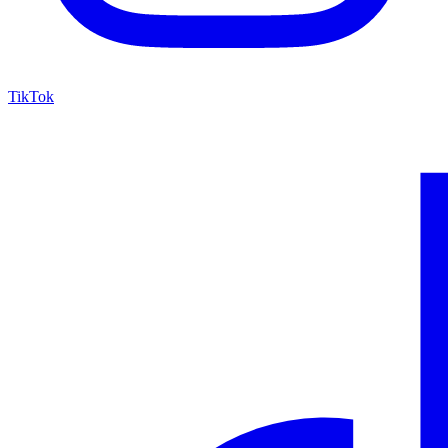
TikTok