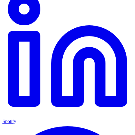
Spotify