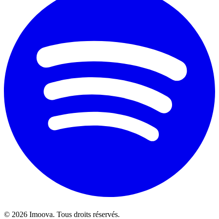
©
2026
Imoova.
Tous droits réservés
.