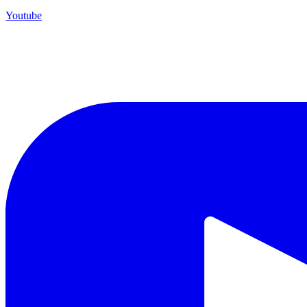
Youtube