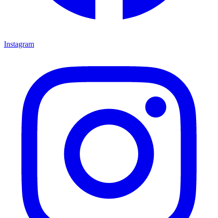
Instagram