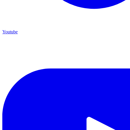
Youtube