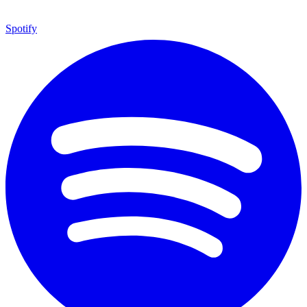
Spotify