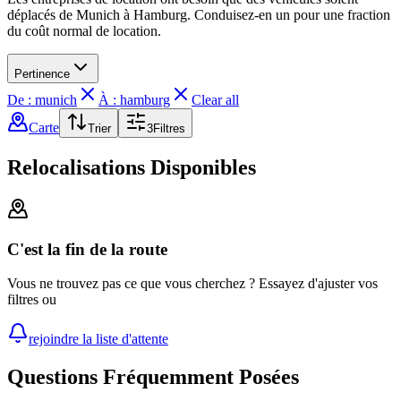
déplacés de Munich à Hamburg. Conduisez-en un pour une fraction
du coût normal de location.
Pertinence
De : munich
À : hamburg
Clear all
Carte
Trier
3
Filtres
Relocalisations Disponibles
C'est la fin de la route
Vous ne trouvez pas ce que vous cherchez ? Essayez d'ajuster vos
filtres ou
rejoindre la liste d'attente
Questions Fréquemment Posées