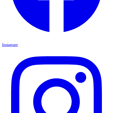
Instagram