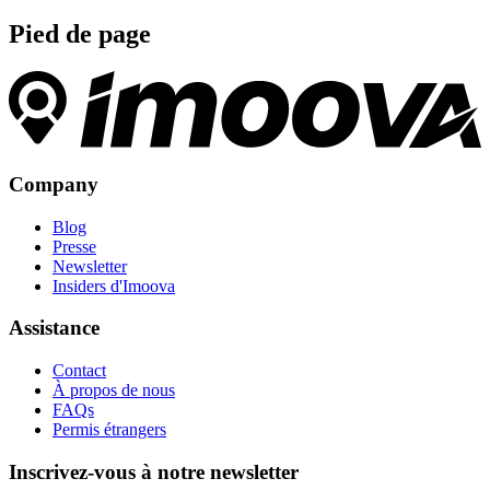
Pied de page
Company
Blog
Presse
Newsletter
Insiders d'Imoova
Assistance
Contact
À propos de nous
FAQs
Permis étrangers
Inscrivez-vous à notre newsletter