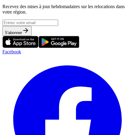
Recevez des mises à jour hebdomadaires sur les relocations dans
votre région.
S'abonner
Facebook