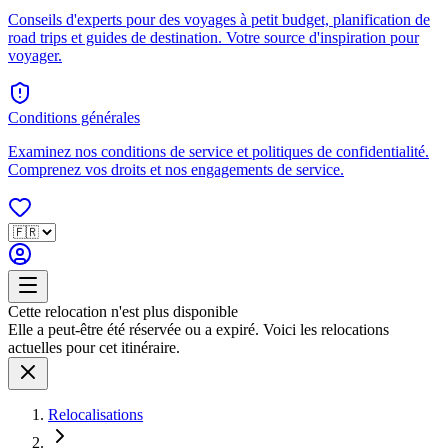
Conseils d'experts pour des voyages à petit budget, planification de
road trips et guides de destination. Votre source d'inspiration pour
voyager.
Conditions générales
Examinez nos conditions de service et politiques de confidentialité.
Comprenez vos droits et nos engagements de service.
Cette relocation n'est plus disponible
Elle a peut-être été réservée ou a expiré. Voici les relocations
actuelles pour cet itinéraire.
Relocalisations