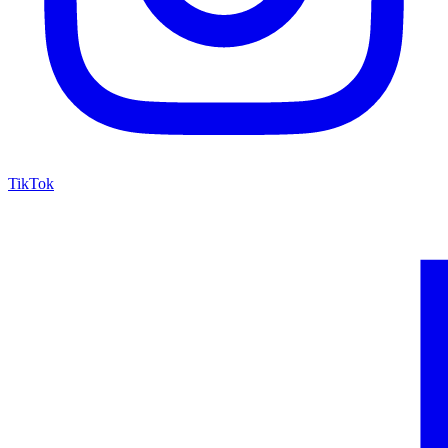
TikTok