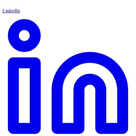
LinkedIn