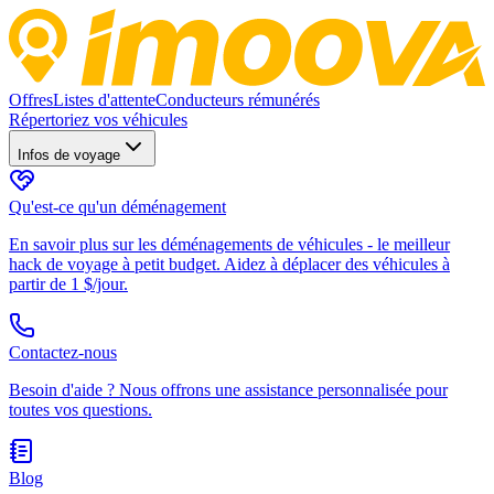
Offres
Listes d'attente
Conducteurs rémunérés
Répertoriez vos véhicules
Infos de voyage
Qu'est-ce qu'un déménagement
En savoir plus sur les déménagements de véhicules - le meilleur
hack de voyage à petit budget. Aidez à déplacer des véhicules à
partir de 1 $/jour.
Contactez-nous
Besoin d'aide ? Nous offrons une assistance personnalisée pour
toutes vos questions.
Blog