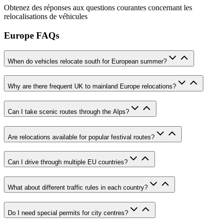
Obtenez des réponses aux questions courantes concernant les
relocalisations de véhicules
Europe FAQs
When do vehicles relocate south for European summer?
Why are there frequent UK to mainland Europe relocations?
Can I take scenic routes through the Alps?
Are relocations available for popular festival routes?
Can I drive through multiple EU countries?
What about different traffic rules in each country?
Do I need special permits for city centres?