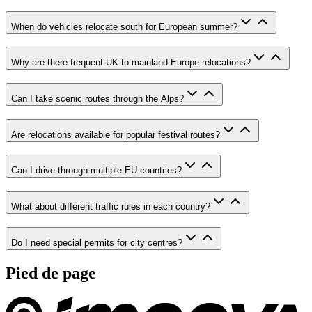
When do vehicles relocate south for European summer?
Why are there frequent UK to mainland Europe relocations?
Can I take scenic routes through the Alps?
Are relocations available for popular festival routes?
Can I drive through multiple EU countries?
What about different traffic rules in each country?
Do I need special permits for city centres?
Pied de page