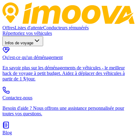
Offres
Listes d'attente
Conducteurs rémunérés
Répertoriez vos véhicules
Infos de voyage
Qu'est-ce qu'un déménagement
En savoir plus sur les déménagements de véhicules - le meilleur
hack de voyage à petit budget. Aidez à déplacer des véhicules à
partir de 1 $/jour.
Contactez-nous
Besoin d'aide ? Nous offrons une assistance personnalisée pour
toutes vos questions.
Blog