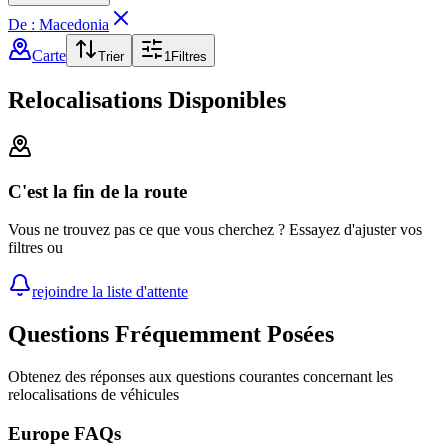
De : Macedonia
Carte
Trier
1
Filtres
Relocalisations Disponibles
C'est la fin de la route
Vous ne trouvez pas ce que vous cherchez ? Essayez d'ajuster vos
filtres ou
rejoindre la liste d'attente
Questions Fréquemment Posées
Obtenez des réponses aux questions courantes concernant les
relocalisations de véhicules
Europe FAQs