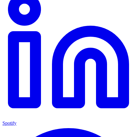
Spotify