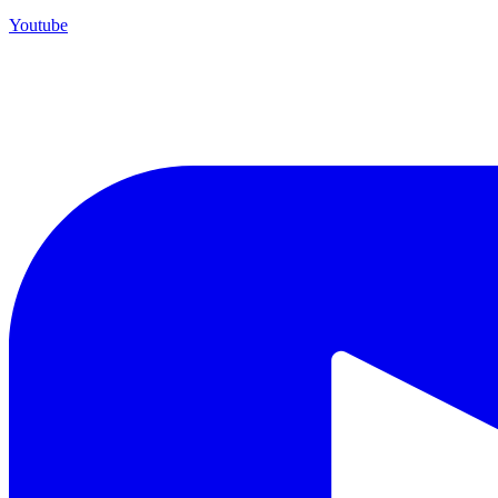
Youtube