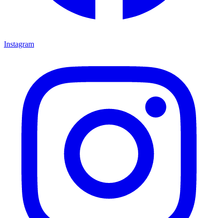
Instagram