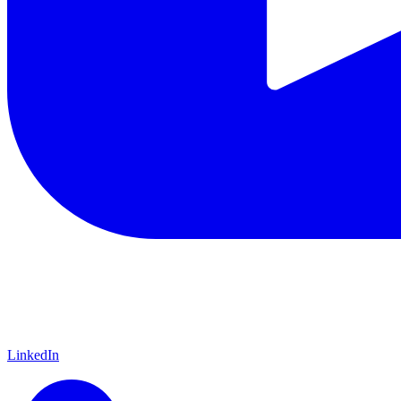
LinkedIn