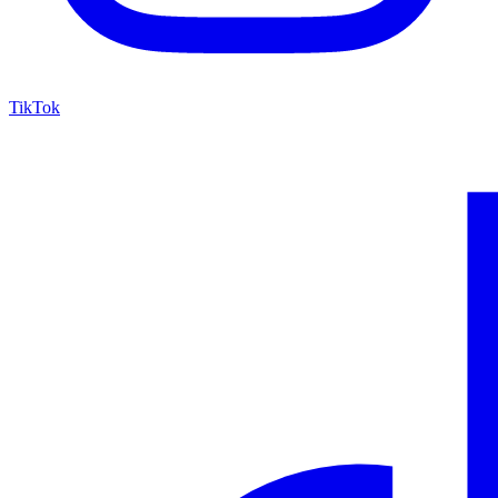
TikTok