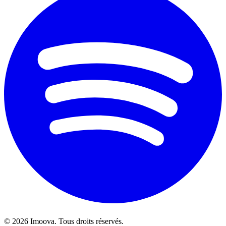
©
2026
Imoova.
Tous droits réservés
.