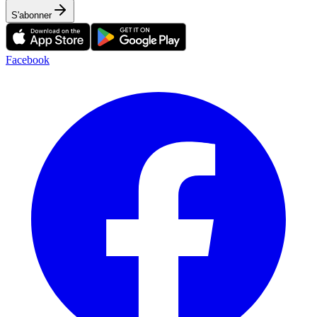
S'abonner
Facebook