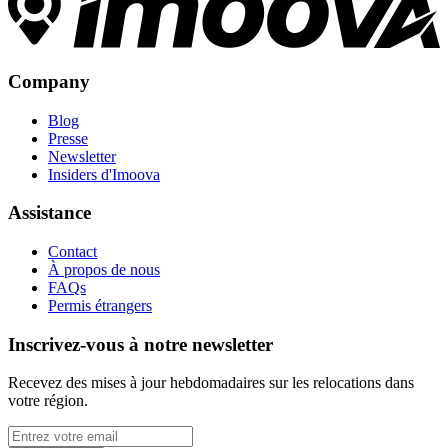
Company
Blog
Presse
Newsletter
Insiders d'Imoova
Assistance
Contact
À propos de nous
FAQs
Permis étrangers
Inscrivez-vous à notre newsletter
Recevez des mises à jour hebdomadaires sur les relocations dans
votre région.