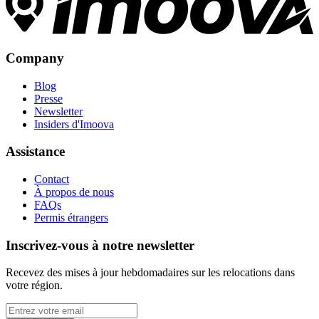
Company
Blog
Presse
Newsletter
Insiders d'Imoova
Assistance
Contact
À propos de nous
FAQs
Permis étrangers
Inscrivez-vous à notre newsletter
Recevez des mises à jour hebdomadaires sur les relocations dans
votre région.