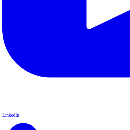
LinkedIn