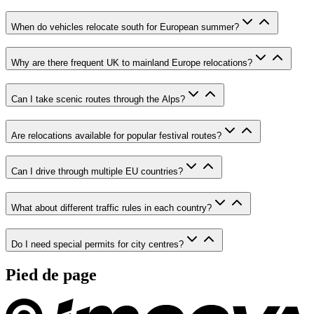
When do vehicles relocate south for European summer?
Why are there frequent UK to mainland Europe relocations?
Can I take scenic routes through the Alps?
Are relocations available for popular festival routes?
Can I drive through multiple EU countries?
What about different traffic rules in each country?
Do I need special permits for city centres?
Pied de page