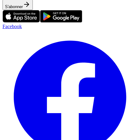
S'abonner
Facebook