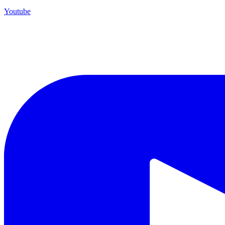
Youtube