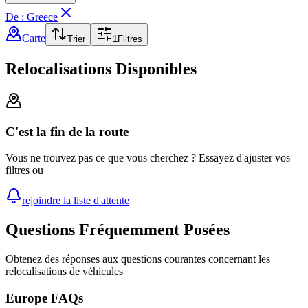
De : Greece
Carte
Trier
1
Filtres
Relocalisations Disponibles
C'est la fin de la route
Vous ne trouvez pas ce que vous cherchez ? Essayez d'ajuster vos
filtres ou
rejoindre la liste d'attente
Questions Fréquemment Posées
Obtenez des réponses aux questions courantes concernant les
relocalisations de véhicules
Europe FAQs