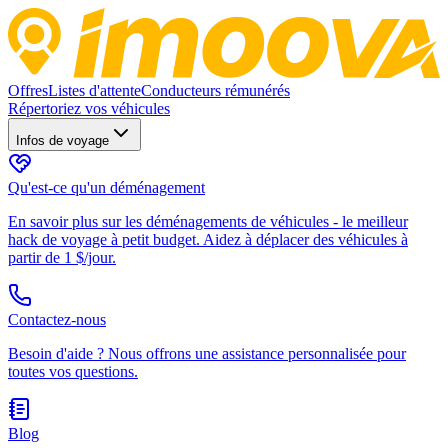
Offres
Listes d'attente
Conducteurs rémunérés
Répertoriez vos véhicules
Infos de voyage
Qu'est-ce qu'un déménagement
En savoir plus sur les déménagements de véhicules - le meilleur
hack de voyage à petit budget. Aidez à déplacer des véhicules à
partir de 1 $/jour.
Contactez-nous
Besoin d'aide ? Nous offrons une assistance personnalisée pour
toutes vos questions.
Blog