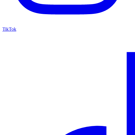
TikTok