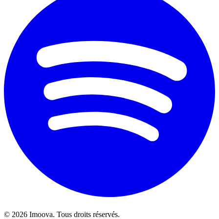
©
2026
Imoova.
Tous droits réservés
.