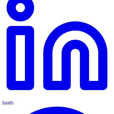
Spotify