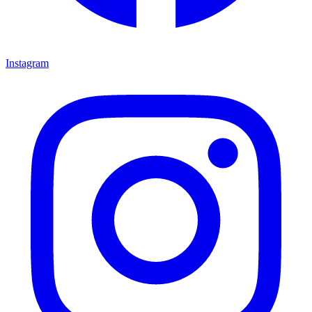
Instagram