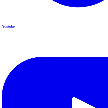
Youtube