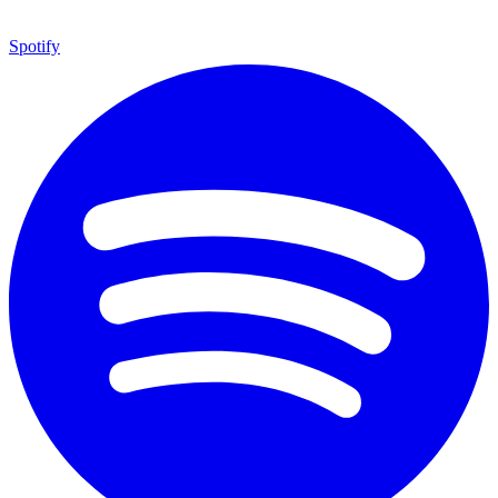
Spotify