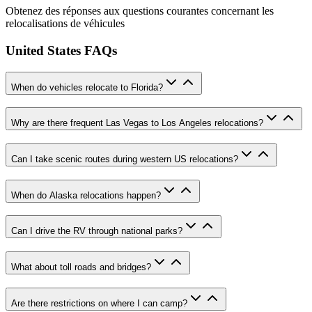
Obtenez des réponses aux questions courantes concernant les
relocalisations de véhicules
United States FAQs
When do vehicles relocate to Florida?
Why are there frequent Las Vegas to Los Angeles relocations?
Can I take scenic routes during western US relocations?
When do Alaska relocations happen?
Can I drive the RV through national parks?
What about toll roads and bridges?
Are there restrictions on where I can camp?