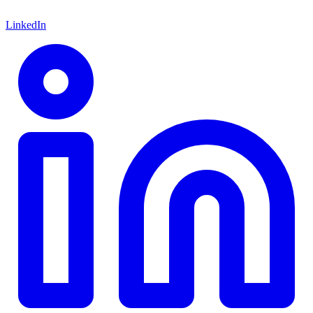
LinkedIn