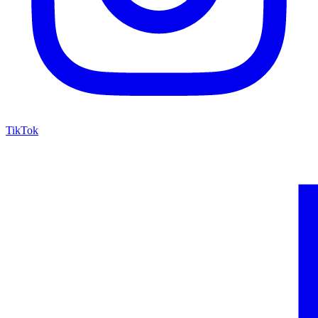
TikTok