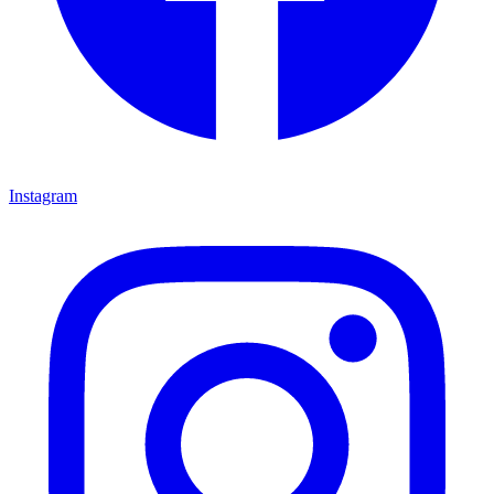
Instagram