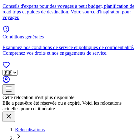
Conseils d'experts pour des voyages à petit budget, planification de
road trips et guides de destination. Votre source d'inspiration pour
voyager.
Conditions générales
Examinez nos conditions de service et politiques de confidentialité.
Comprenez vos droits et nos engagements de service.
Cette relocation n'est plus disponible
Elle a peut-être été réservée ou a expiré. Voici les relocations
actuelles pour cet itinéraire.
Relocalisations