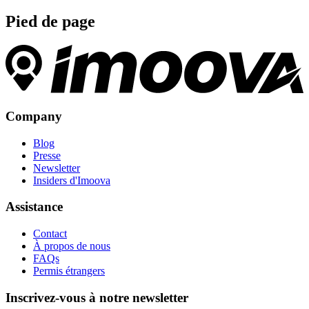
Pied de page
Company
Blog
Presse
Newsletter
Insiders d'Imoova
Assistance
Contact
À propos de nous
FAQs
Permis étrangers
Inscrivez-vous à notre newsletter