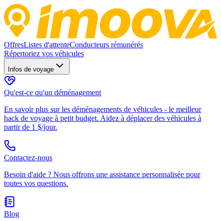
Offres
Listes d'attente
Conducteurs rémunérés
Répertoriez vos véhicules
Infos de voyage
Qu'est-ce qu'un déménagement
En savoir plus sur les déménagements de véhicules - le meilleur
hack de voyage à petit budget. Aidez à déplacer des véhicules à
partir de 1 $/jour.
Contactez-nous
Besoin d'aide ? Nous offrons une assistance personnalisée pour
toutes vos questions.
Blog