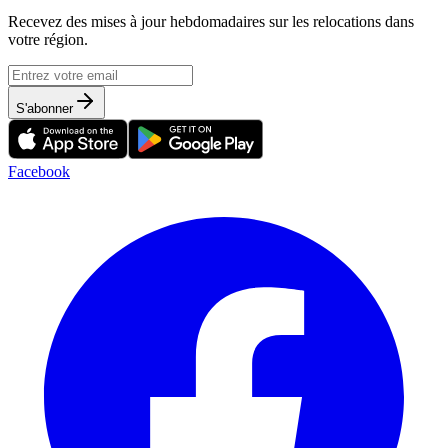
Recevez des mises à jour hebdomadaires sur les relocations dans
votre région.
S'abonner
Facebook