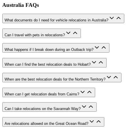
Australia FAQs
What documents do I need for vehicle relocations in Australia?
Can I travel with pets in relocations?
What happens if I break down during an Outback trip?
When can I find the best relocation deals to Hobart?
When are the best relocation deals for the Northern Territory?
When can I get relocation deals from Cairns?
Can I take relocations on the Savannah Way?
Are relocations allowed on the Great Ocean Road?