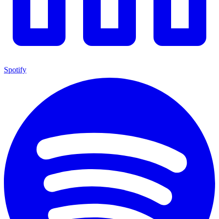
Spotify