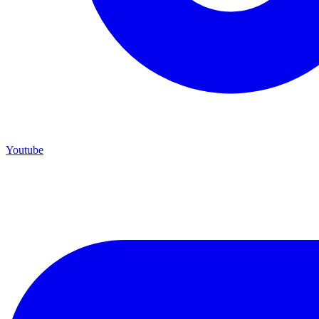
Youtube