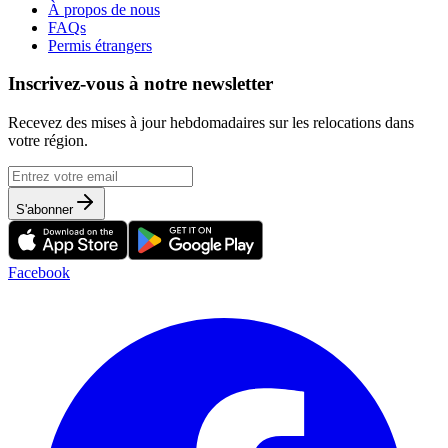
À propos de nous
FAQs
Permis étrangers
Inscrivez-vous à notre newsletter
Recevez des mises à jour hebdomadaires sur les relocations dans
votre région.
S'abonner
Facebook