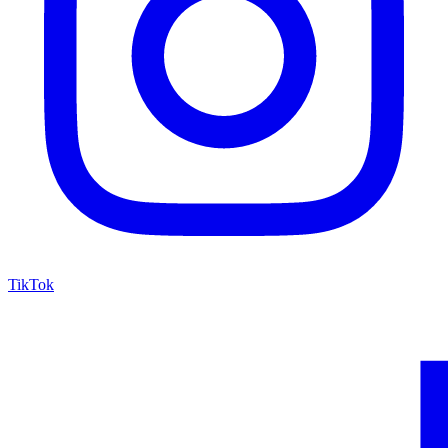
TikTok