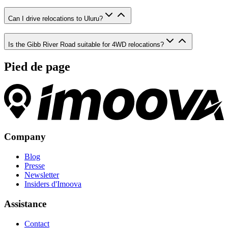
Can I drive relocations to Uluru?
Is the Gibb River Road suitable for 4WD relocations?
Pied de page
Company
Blog
Presse
Newsletter
Insiders d'Imoova
Assistance
Contact