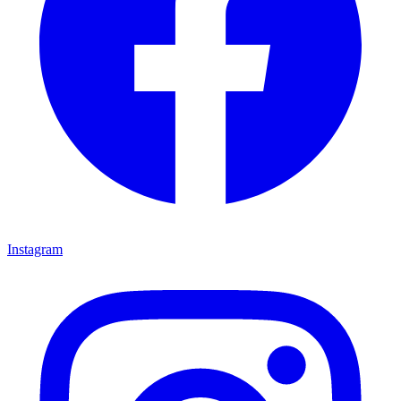
Instagram