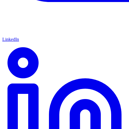
LinkedIn