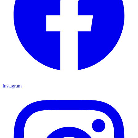
Instagram