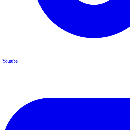
Youtube