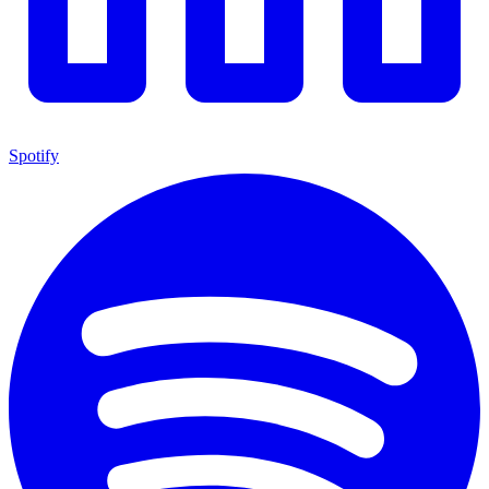
Spotify