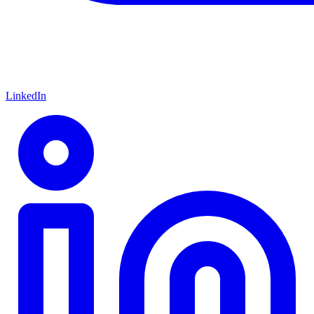
LinkedIn