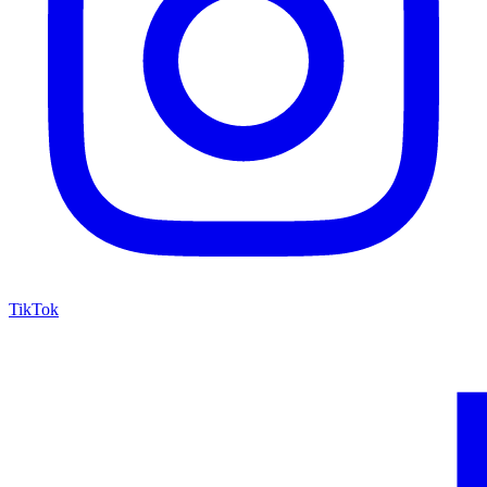
TikTok