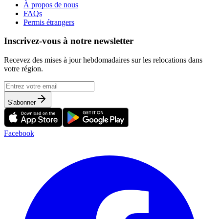
À propos de nous
FAQs
Permis étrangers
Inscrivez-vous à notre newsletter
Recevez des mises à jour hebdomadaires sur les relocations dans
votre région.
S'abonner
Facebook