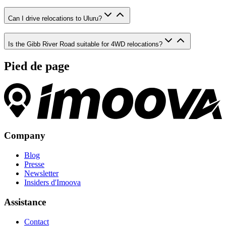
Can I drive relocations to Uluru?
Is the Gibb River Road suitable for 4WD relocations?
Pied de page
Company
Blog
Presse
Newsletter
Insiders d'Imoova
Assistance
Contact