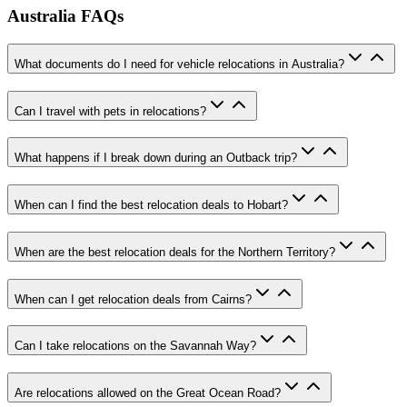
Australia FAQs
What documents do I need for vehicle relocations in Australia?
Can I travel with pets in relocations?
What happens if I break down during an Outback trip?
When can I find the best relocation deals to Hobart?
When are the best relocation deals for the Northern Territory?
When can I get relocation deals from Cairns?
Can I take relocations on the Savannah Way?
Are relocations allowed on the Great Ocean Road?