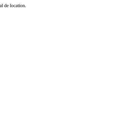
l de location.