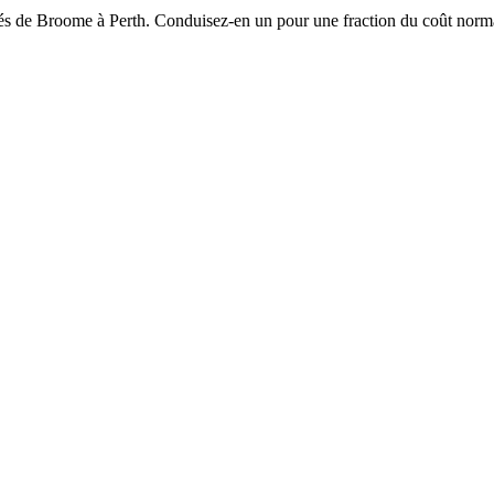
cés de Broome à Perth. Conduisez-en un pour une fraction du coût norma