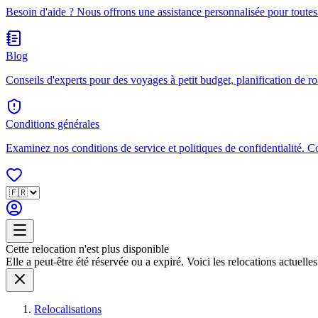
Besoin d'aide ? Nous offrons une assistance personnalisée pour toutes
Blog
Conseils d'experts pour des voyages à petit budget, planification de ro
Conditions générales
Examinez nos conditions de service et politiques de confidentialité. 
Cette relocation n'est plus disponible
Elle a peut-être été réservée ou a expiré. Voici les relocations actuelles 
Relocalisations