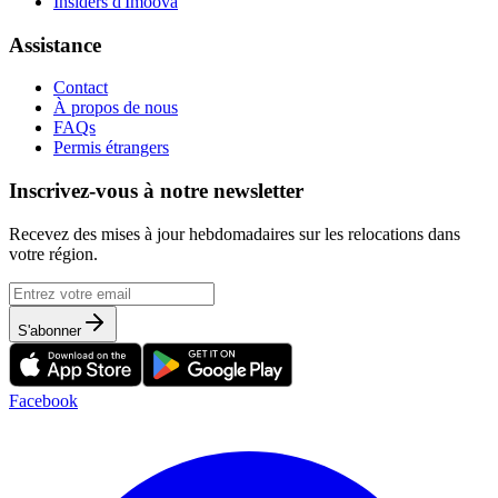
Insiders d'Imoova
Assistance
Contact
À propos de nous
FAQs
Permis étrangers
Inscrivez-vous à notre newsletter
Recevez des mises à jour hebdomadaires sur les relocations dans
votre région.
S'abonner
Facebook