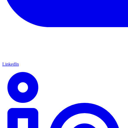
LinkedIn