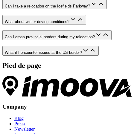
Can I take a relocation on the Icefields Parkway?
What about winter driving conditions?
Can I cross provincial borders during my relocation?
What if I encounter issues at the US border?
Pied de page
Company
Blog
Presse
Newsletter