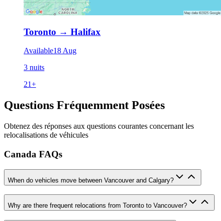
Toronto
→
Halifax
Available
18 Aug
3 nuits
21
+
Questions Fréquemment Posées
Obtenez des réponses aux questions courantes concernant les
relocalisations de véhicules
Canada FAQs
When do vehicles move between Vancouver and Calgary?
Why are there frequent relocations from Toronto to Vancouver?