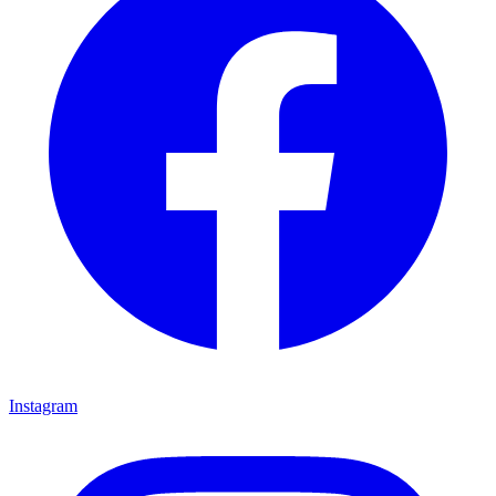
Instagram