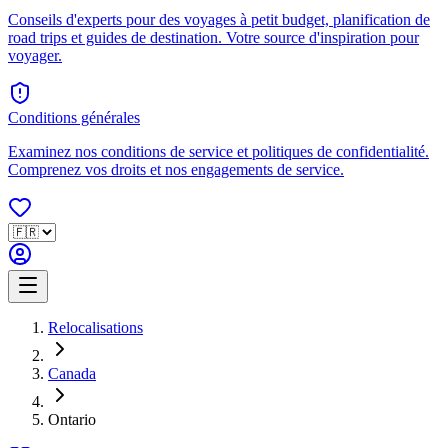
Conseils d'experts pour des voyages à petit budget, planification de
road trips et guides de destination. Votre source d'inspiration pour
voyager.
Conditions générales
Examinez nos conditions de service et politiques de confidentialité.
Comprenez vos droits et nos engagements de service.
Relocalisations
Canada
Ontario