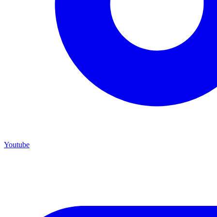
Youtube