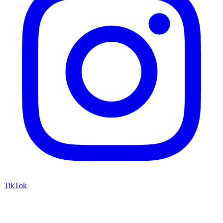
TikTok