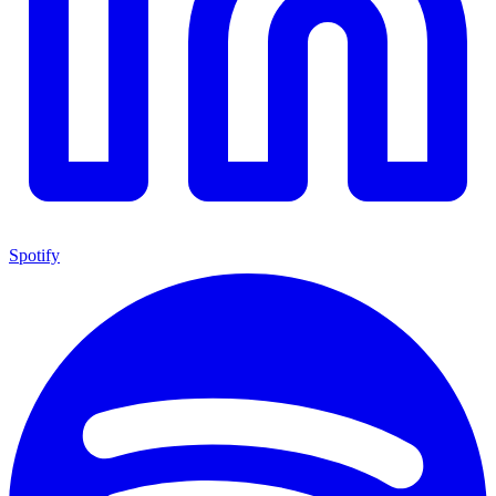
Spotify