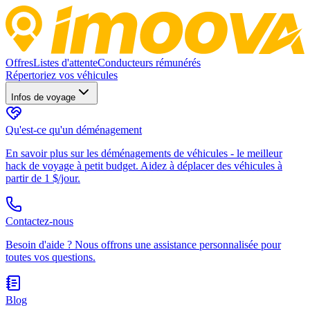
Offres
Listes d'attente
Conducteurs rémunérés
Répertoriez vos véhicules
Infos de voyage
Qu'est-ce qu'un déménagement
En savoir plus sur les déménagements de véhicules - le meilleur
hack de voyage à petit budget. Aidez à déplacer des véhicules à
partir de 1 $/jour.
Contactez-nous
Besoin d'aide ? Nous offrons une assistance personnalisée pour
toutes vos questions.
Blog