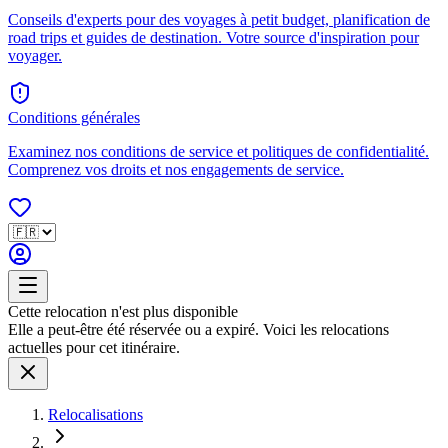
Conseils d'experts pour des voyages à petit budget, planification de
road trips et guides de destination. Votre source d'inspiration pour
voyager.
Conditions générales
Examinez nos conditions de service et politiques de confidentialité.
Comprenez vos droits et nos engagements de service.
Cette relocation n'est plus disponible
Elle a peut-être été réservée ou a expiré. Voici les relocations
actuelles pour cet itinéraire.
Relocalisations