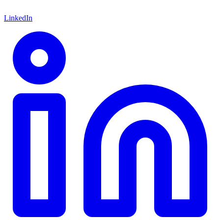
LinkedIn