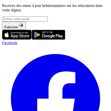
Recevez des mises à jour hebdomadaires sur les relocations dans
votre région.
S'abonner
Facebook