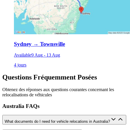
Sydney
→
Townsville
Available
9 Aug
-
13 Aug
4 jours
Questions Fréquemment Posées
Obtenez des réponses aux questions courantes concernant les
relocalisations de véhicules
Australia FAQs
What documents do I need for vehicle relocations in Australia?