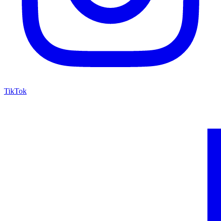
TikTok