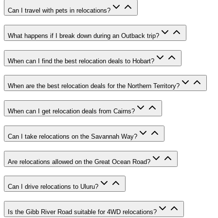
Can I travel with pets in relocations?
What happens if I break down during an Outback trip?
When can I find the best relocation deals to Hobart?
When are the best relocation deals for the Northern Territory?
When can I get relocation deals from Cairns?
Can I take relocations on the Savannah Way?
Are relocations allowed on the Great Ocean Road?
Can I drive relocations to Uluru?
Is the Gibb River Road suitable for 4WD relocations?