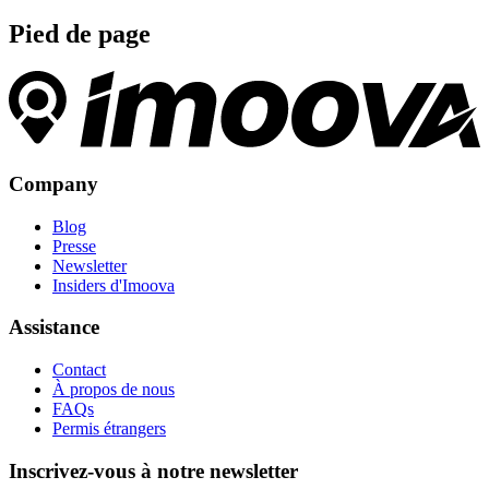
Pied de page
Company
Blog
Presse
Newsletter
Insiders d'Imoova
Assistance
Contact
À propos de nous
FAQs
Permis étrangers
Inscrivez-vous à notre newsletter