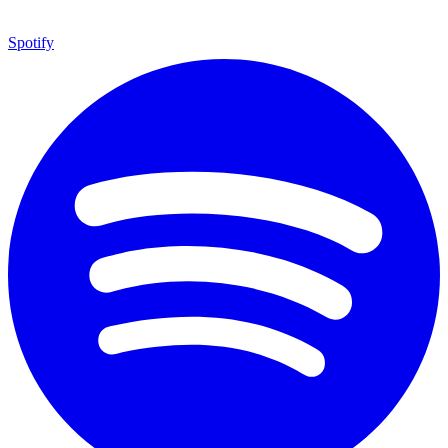
Spotify