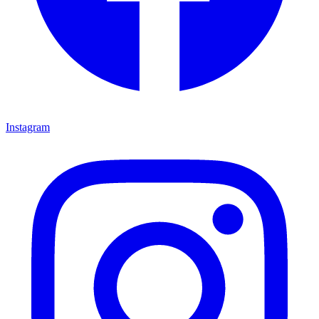
Instagram