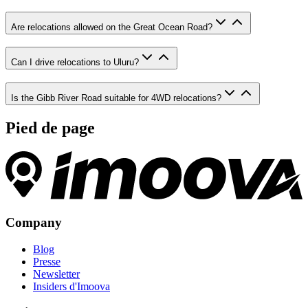
Are relocations allowed on the Great Ocean Road?
Can I drive relocations to Uluru?
Is the Gibb River Road suitable for 4WD relocations?
Pied de page
Company
Blog
Presse
Newsletter
Insiders d'Imoova