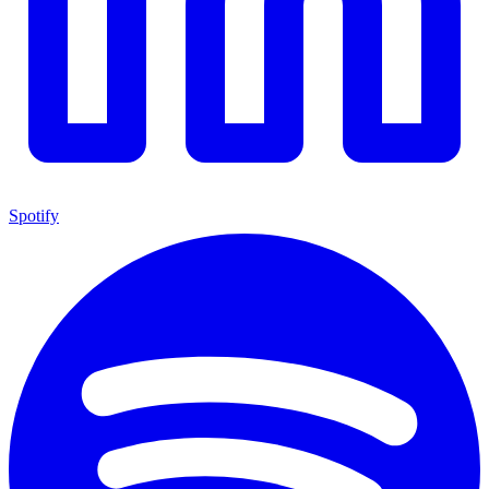
Spotify