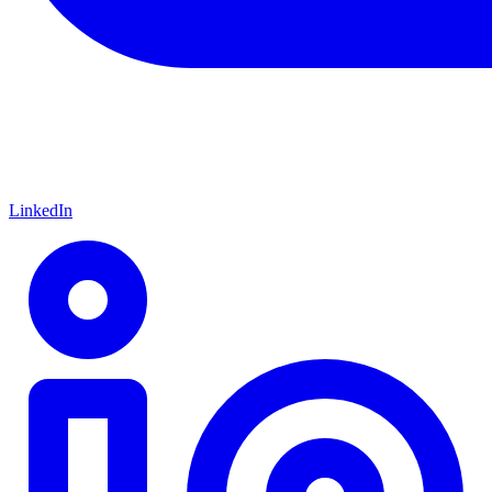
LinkedIn