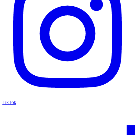
TikTok