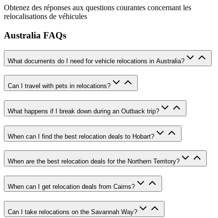
Obtenez des réponses aux questions courantes concernant les
relocalisations de véhicules
Australia FAQs
What documents do I need for vehicle relocations in Australia?
Can I travel with pets in relocations?
What happens if I break down during an Outback trip?
When can I find the best relocation deals to Hobart?
When are the best relocation deals for the Northern Territory?
When can I get relocation deals from Cairns?
Can I take relocations on the Savannah Way?