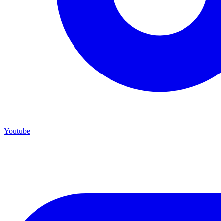
Youtube