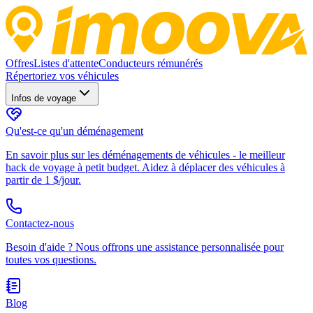
Offres
Listes d'attente
Conducteurs rémunérés
Répertoriez vos véhicules
Infos de voyage
Qu'est-ce qu'un déménagement
En savoir plus sur les déménagements de véhicules - le meilleur
hack de voyage à petit budget. Aidez à déplacer des véhicules à
partir de 1 $/jour.
Contactez-nous
Besoin d'aide ? Nous offrons une assistance personnalisée pour
toutes vos questions.
Blog