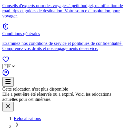
Conseils d'experts pour des voyages à petit budget, planification de
road trips et guides de destination. Votre source d'inspiration pour
voyager.
Conditions générales
Examinez nos conditions de service et politiques de confidentialité.
Comprenez vos droits et nos engagements de service.
Cette relocation n'est plus disponible
Elle a peut-être été réservée ou a expiré. Voici les relocations
actuelles pour cet itinéraire.
Relocalisations