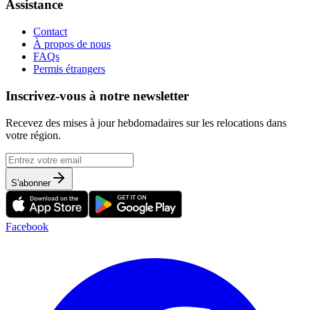
Assistance
Contact
À propos de nous
FAQs
Permis étrangers
Inscrivez-vous à notre newsletter
Recevez des mises à jour hebdomadaires sur les relocations dans
votre région.
S'abonner
Facebook