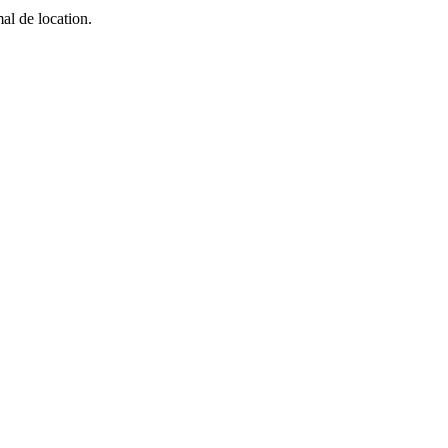
al de location.