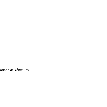
ations de véhicules