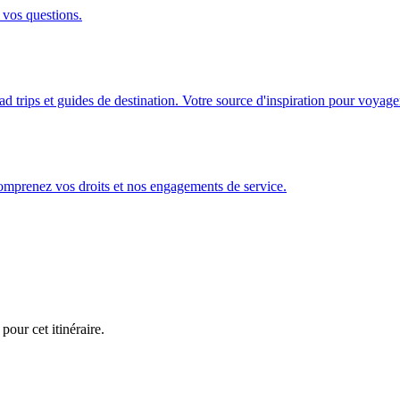
 vos questions.
ad trips et guides de destination. Votre source d'inspiration pour voyage
Comprenez vos droits et nos engagements de service.
pour cet itinéraire.