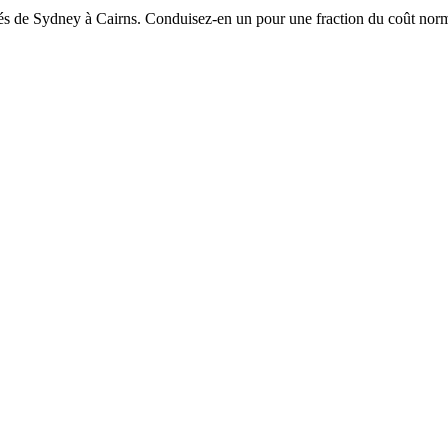
cés de Sydney à Cairns. Conduisez-en un pour une fraction du coût norm