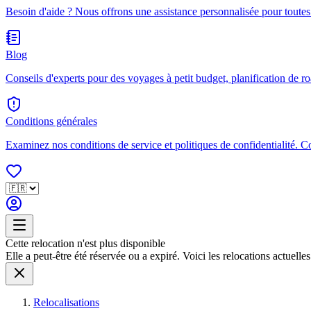
Besoin d'aide ? Nous offrons une assistance personnalisée pour toutes
Blog
Conseils d'experts pour des voyages à petit budget, planification de ro
Conditions générales
Examinez nos conditions de service et politiques de confidentialité. 
Cette relocation n'est plus disponible
Elle a peut-être été réservée ou a expiré. Voici les relocations actuelles 
Relocalisations