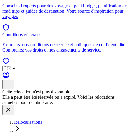
Conseils d'experts pour des voyages à petit budget, planification de
road trips et guides de destination. Votre source d'inspiration pour
voyager.
Conditions générales
Examinez nos conditions de service et politiques de confidentialité.
Comprenez vos droits et nos engagements de service.
Cette relocation n'est plus disponible
Elle a peut-être été réservée ou a expiré. Voici les relocations
actuelles pour cet itinéraire.
Relocalisations