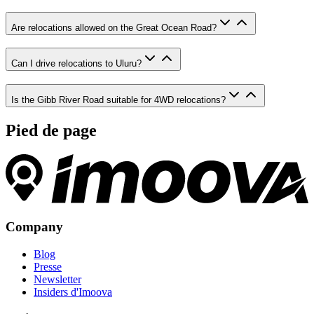
Are relocations allowed on the Great Ocean Road?
Can I drive relocations to Uluru?
Is the Gibb River Road suitable for 4WD relocations?
Pied de page
Company
Blog
Presse
Newsletter
Insiders d'Imoova