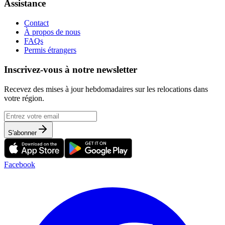
Assistance
Contact
À propos de nous
FAQs
Permis étrangers
Inscrivez-vous à notre newsletter
Recevez des mises à jour hebdomadaires sur les relocations dans
votre région.
S'abonner
Facebook