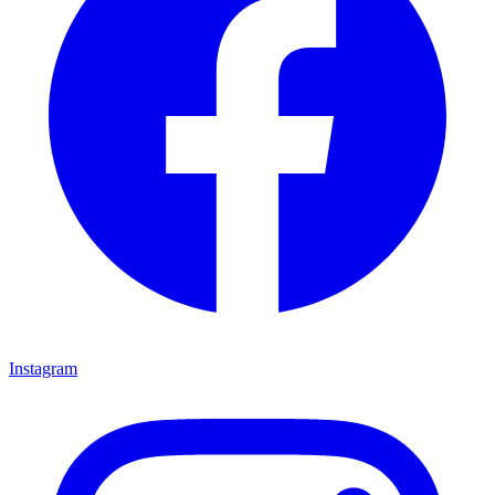
Instagram