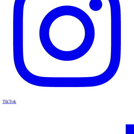
TikTok