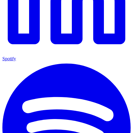
Spotify