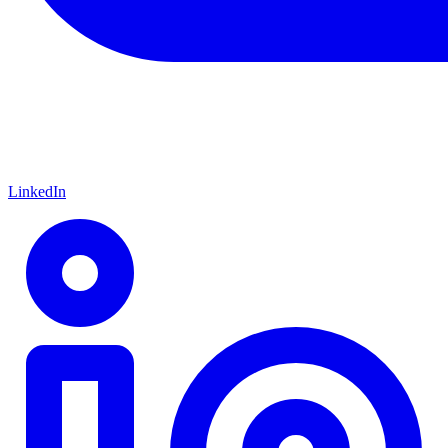
LinkedIn