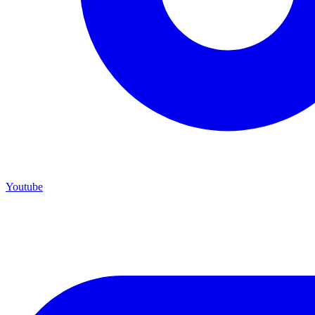
Youtube