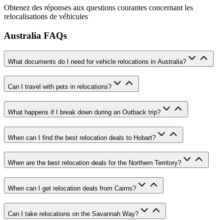
Obtenez des réponses aux questions courantes concernant les
relocalisations de véhicules
Australia FAQs
What documents do I need for vehicle relocations in Australia?
Can I travel with pets in relocations?
What happens if I break down during an Outback trip?
When can I find the best relocation deals to Hobart?
When are the best relocation deals for the Northern Territory?
When can I get relocation deals from Cairns?
Can I take relocations on the Savannah Way?