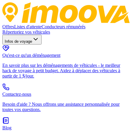
Offres
Listes d'attente
Conducteurs rémunérés
Répertoriez vos véhicules
Infos de voyage
Qu'est-ce qu'un déménagement
En savoir plus sur les déménagements de véhicules - le meilleur
hack de voyage à petit budget. Aidez à déplacer des véhicules à
partir de 1 $/jour.
Contactez-nous
Besoin d'aide ? Nous offrons une assistance personnalisée pour
toutes vos questions.
Blog