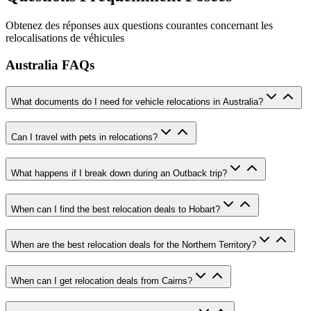
Obtenez des réponses aux questions courantes concernant les
relocalisations de véhicules
Australia FAQs
What documents do I need for vehicle relocations in Australia?
Can I travel with pets in relocations?
What happens if I break down during an Outback trip?
When can I find the best relocation deals to Hobart?
When are the best relocation deals for the Northern Territory?
When can I get relocation deals from Cairns?