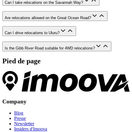
Can I take relocations on the Savannah Way?
Are relocations allowed on the Great Ocean Road?
Can I drive relocations to Uluru?
Is the Gibb River Road suitable for 4WD relocations?
Pied de page
Company
Blog
Presse
Newsletter
Insiders d'Imoova