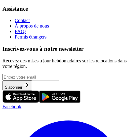
Assistance
Contact
À propos de nous
FAQs
Permis étrangers
Inscrivez-vous à notre newsletter
Recevez des mises à jour hebdomadaires sur les relocations dans
votre région.
S'abonner
Facebook