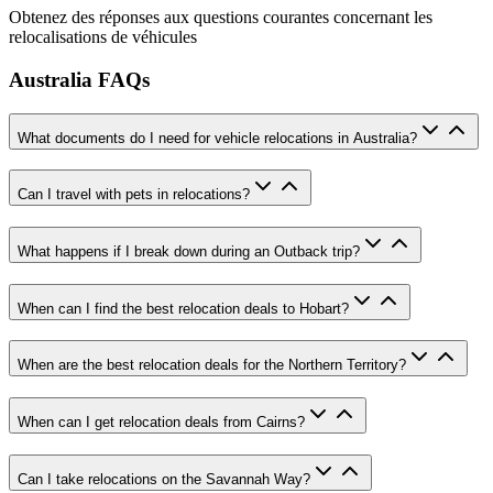
Obtenez des réponses aux questions courantes concernant les
relocalisations de véhicules
Australia FAQs
What documents do I need for vehicle relocations in Australia?
Can I travel with pets in relocations?
What happens if I break down during an Outback trip?
When can I find the best relocation deals to Hobart?
When are the best relocation deals for the Northern Territory?
When can I get relocation deals from Cairns?
Can I take relocations on the Savannah Way?