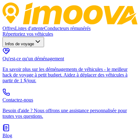
Offres
Listes d'attente
Conducteurs rémunérés
Répertoriez vos véhicules
Infos de voyage
Qu'est-ce qu'un déménagement
En savoir plus sur les déménagements de véhicules - le meilleur
hack de voyage à petit budget. Aidez à déplacer des véhicules à
partir de 1 $/jour.
Contactez-nous
Besoin d'aide ? Nous offrons une assistance personnalisée pour
toutes vos questions.
Blog