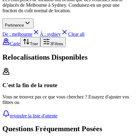
déplacés de Melbourne à Sydney. Conduisez-en un pour une
fraction du coût normal de location.
Pertinence
De : melbourne
À : sydney
Clear all
Carte
Trier
3
Filtres
Relocalisations Disponibles
C'est la fin de la route
Vous ne trouvez pas ce que vous cherchez ? Essayez d'ajuster vos
filtres ou
rejoindre la liste d'attente
Questions Fréquemment Posées