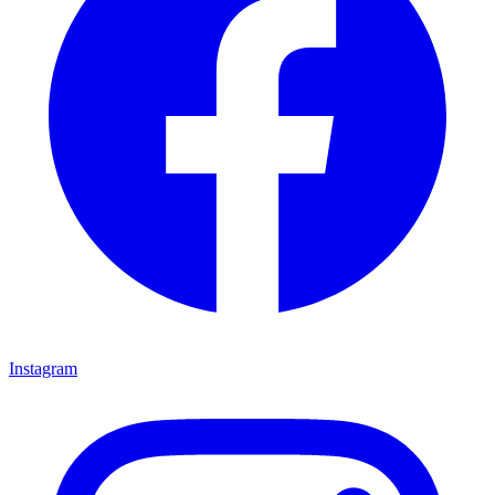
Instagram