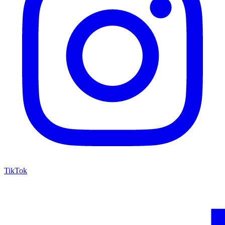
TikTok