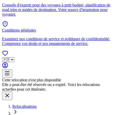
Conseils d'experts pour des voyages à petit budget, planification de
road trips et guides de destination. Votre source d'inspiration pour
voyager.
Conditions générales
Examinez nos conditions de service et politiques de confidentialité.
Comprenez vos droits et nos engagements de service.
Cette relocation n'est plus disponible
Elle a peut-être été réservée ou a expiré. Voici les relocations
actuelles pour cet itinéraire.
Relocalisations