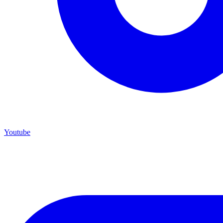
Youtube