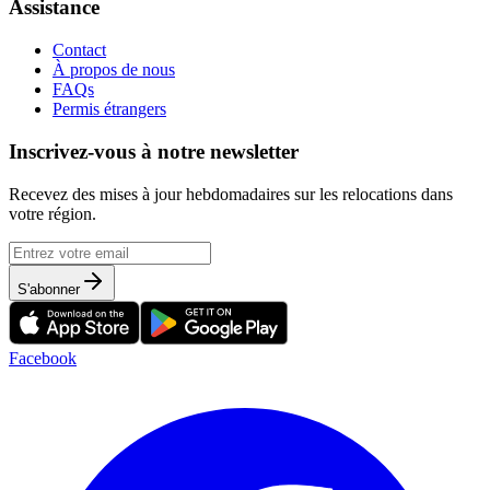
Assistance
Contact
À propos de nous
FAQs
Permis étrangers
Inscrivez-vous à notre newsletter
Recevez des mises à jour hebdomadaires sur les relocations dans
votre région.
S'abonner
Facebook