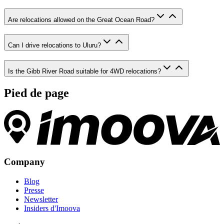
Are relocations allowed on the Great Ocean Road?
Can I drive relocations to Uluru?
Is the Gibb River Road suitable for 4WD relocations?
Pied de page
Company
Blog
Presse
Newsletter
Insiders d'Imoova