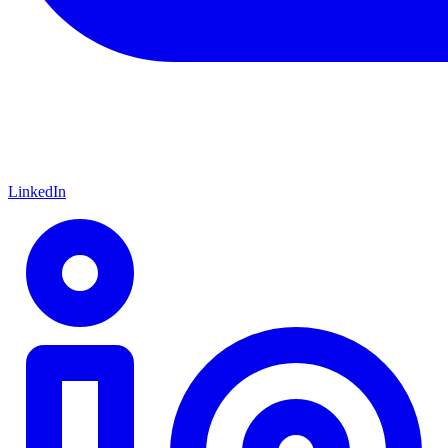
LinkedIn