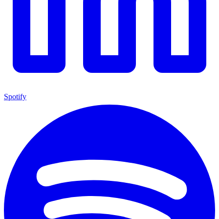
Spotify