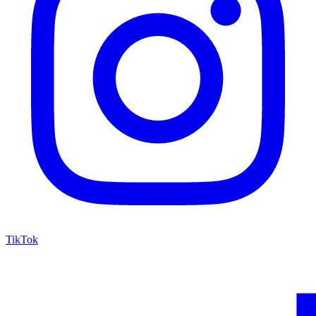
TikTok