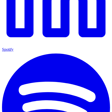
Spotify