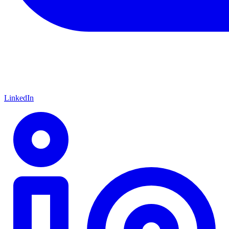
LinkedIn