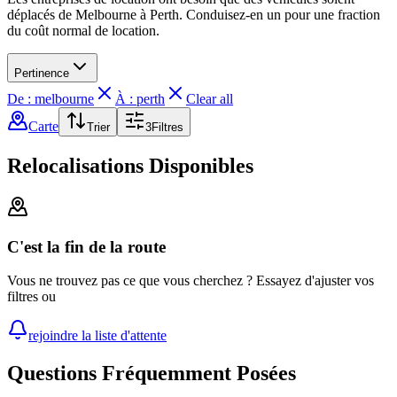
déplacés de Melbourne à Perth. Conduisez-en un pour une fraction
du coût normal de location.
Pertinence
De : melbourne
À : perth
Clear all
Carte
Trier
3
Filtres
Relocalisations Disponibles
C'est la fin de la route
Vous ne trouvez pas ce que vous cherchez ? Essayez d'ajuster vos
filtres ou
rejoindre la liste d'attente
Questions Fréquemment Posées