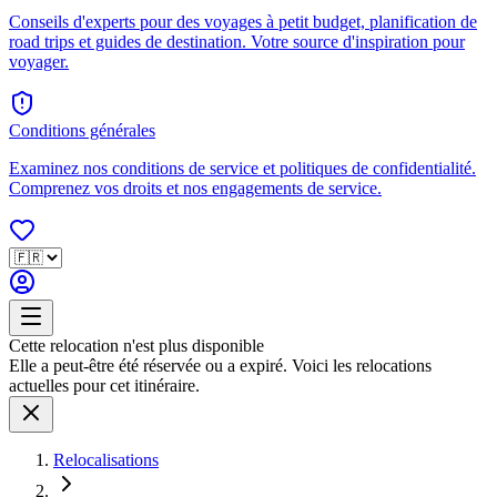
Conseils d'experts pour des voyages à petit budget, planification de
road trips et guides de destination. Votre source d'inspiration pour
voyager.
Conditions générales
Examinez nos conditions de service et politiques de confidentialité.
Comprenez vos droits et nos engagements de service.
Cette relocation n'est plus disponible
Elle a peut-être été réservée ou a expiré. Voici les relocations
actuelles pour cet itinéraire.
Relocalisations