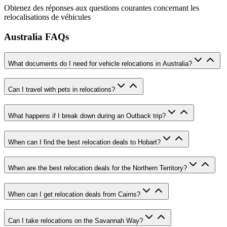
Obtenez des réponses aux questions courantes concernant les
relocalisations de véhicules
Australia FAQs
What documents do I need for vehicle relocations in Australia?
Can I travel with pets in relocations?
What happens if I break down during an Outback trip?
When can I find the best relocation deals to Hobart?
When are the best relocation deals for the Northern Territory?
When can I get relocation deals from Cairns?
Can I take relocations on the Savannah Way?