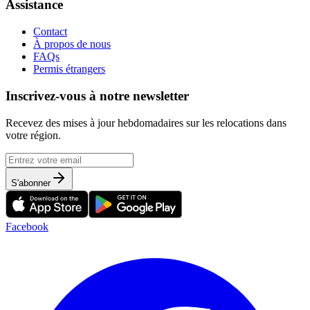
Assistance
Contact
À propos de nous
FAQs
Permis étrangers
Inscrivez-vous à notre newsletter
Recevez des mises à jour hebdomadaires sur les relocations dans
votre région.
S'abonner
Facebook