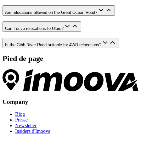
Are relocations allowed on the Great Ocean Road?
Can I drive relocations to Uluru?
Is the Gibb River Road suitable for 4WD relocations?
Pied de page
Company
Blog
Presse
Newsletter
Insiders d'Imoova