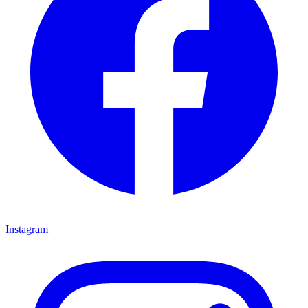
Instagram