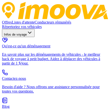
Offres
Listes d'attente
Conducteurs rémunérés
Répertoriez vos véhicules
Infos de voyage
Qu'est-ce qu'un déménagement
En savoir plus sur les déménagements de véhicules - le meilleur
hack de voyage à petit budget. Aidez à déplacer des véhicules à
partir de 1 $/jour.
Contactez-nous
Besoin d'aide ? Nous offrons une assistance personnalisée pour
toutes vos questions.
Blog