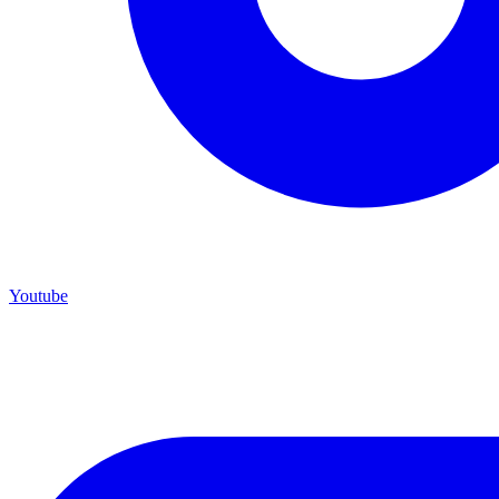
Youtube