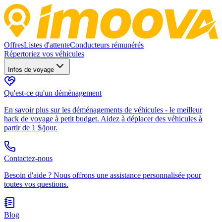
Offres
Listes d'attente
Conducteurs rémunérés
Répertoriez vos véhicules
Infos de voyage
Qu'est-ce qu'un déménagement
En savoir plus sur les déménagements de véhicules - le meilleur
hack de voyage à petit budget. Aidez à déplacer des véhicules à
partir de 1 $/jour.
Contactez-nous
Besoin d'aide ? Nous offrons une assistance personnalisée pour
toutes vos questions.
Blog