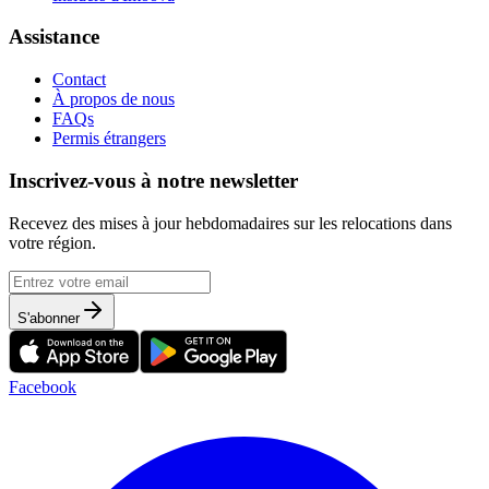
Assistance
Contact
À propos de nous
FAQs
Permis étrangers
Inscrivez-vous à notre newsletter
Recevez des mises à jour hebdomadaires sur les relocations dans
votre région.
S'abonner
Facebook