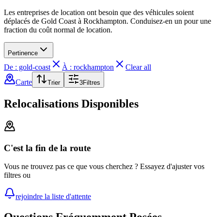
Les entreprises de location ont besoin que des véhicules soient
déplacés de Gold Coast à Rockhampton. Conduisez-en un pour une
fraction du coût normal de location.
Pertinence
De : gold-coast
À : rockhampton
Clear all
Carte
Trier
3
Filtres
Relocalisations Disponibles
C'est la fin de la route
Vous ne trouvez pas ce que vous cherchez ? Essayez d'ajuster vos
filtres ou
rejoindre la liste d'attente