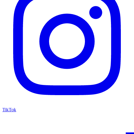
TikTok