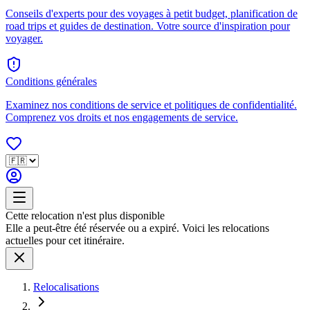
Conseils d'experts pour des voyages à petit budget, planification de
road trips et guides de destination. Votre source d'inspiration pour
voyager.
Conditions générales
Examinez nos conditions de service et politiques de confidentialité.
Comprenez vos droits et nos engagements de service.
Cette relocation n'est plus disponible
Elle a peut-être été réservée ou a expiré. Voici les relocations
actuelles pour cet itinéraire.
Relocalisations