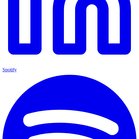
Spotify