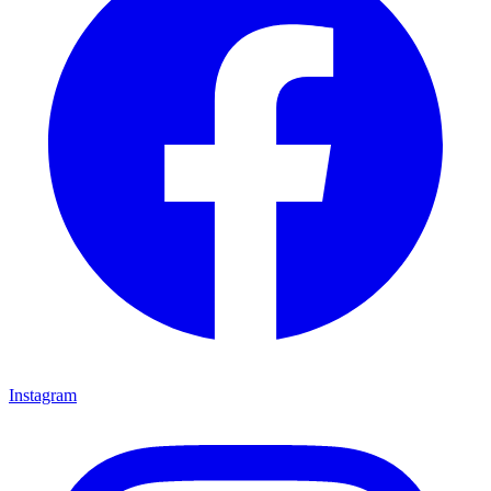
Instagram