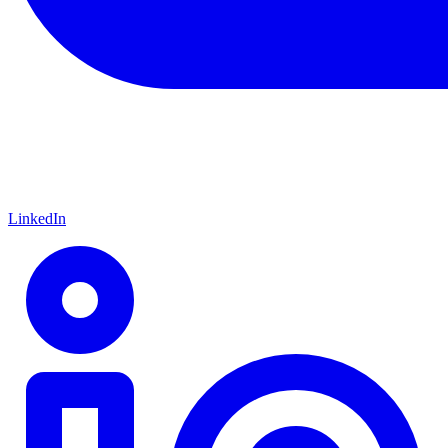
LinkedIn