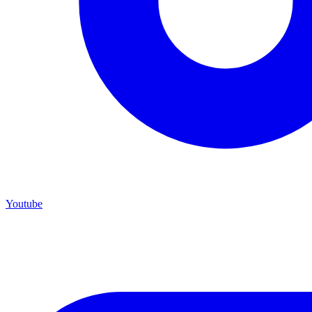
Youtube