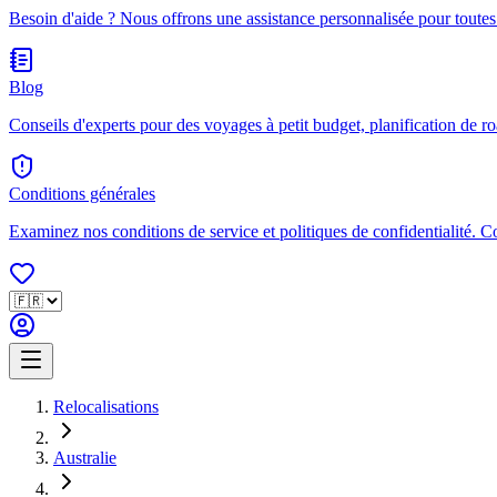
Besoin d'aide ? Nous offrons une assistance personnalisée pour toutes
Blog
Conseils d'experts pour des voyages à petit budget, planification de ro
Conditions générales
Examinez nos conditions de service et politiques de confidentialité. 
Relocalisations
Australie