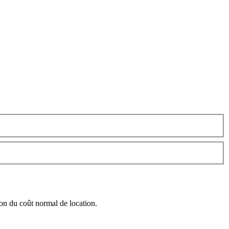
ion du coût normal de location.