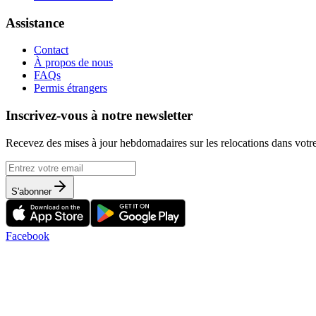
Assistance
Contact
À propos de nous
FAQs
Permis étrangers
Inscrivez-vous à notre newsletter
Recevez des mises à jour hebdomadaires sur les relocations dans votre
S'abonner
Facebook