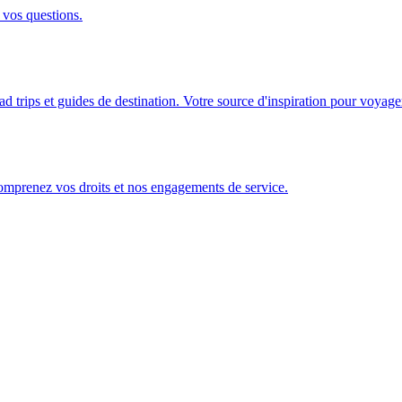
 vos questions.
ad trips et guides de destination. Votre source d'inspiration pour voyage
Comprenez vos droits et nos engagements de service.