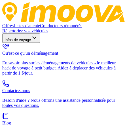
Offres
Listes d'attente
Conducteurs rémunérés
Répertoriez vos véhicules
Infos de voyage
Qu'est-ce qu'un déménagement
En savoir plus sur les déménagements de véhicules - le meilleur
hack de voyage à petit budget. Aidez à déplacer des véhicules à
partir de 1 $/jour.
Contactez-nous
Besoin d'aide ? Nous offrons une assistance personnalisée pour
toutes vos questions.
Blog