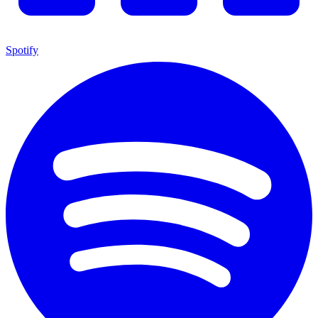
Spotify