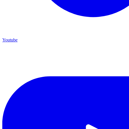
Youtube