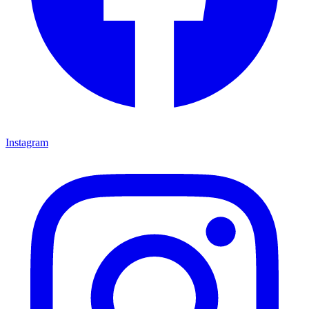
Instagram