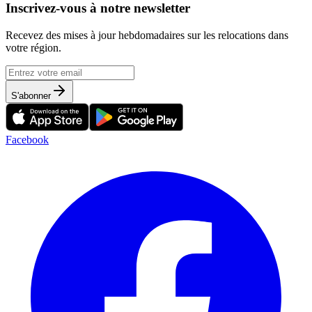
Inscrivez-vous à notre newsletter
Recevez des mises à jour hebdomadaires sur les relocations dans
votre région.
S'abonner
Facebook