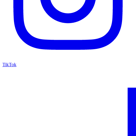
TikTok