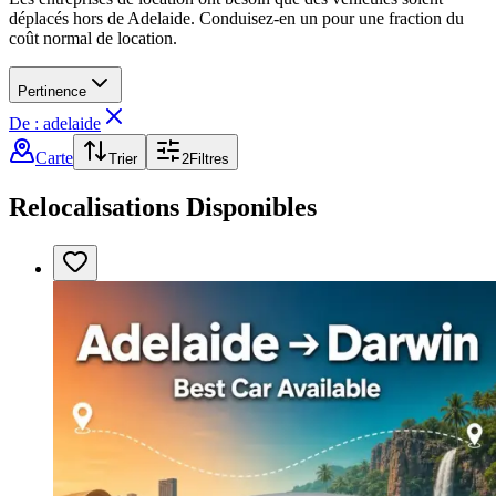
déplacés hors de Adelaide. Conduisez-en un pour une fraction du
coût normal de location.
Pertinence
De : adelaide
Carte
Trier
2
Filtres
Relocalisations Disponibles