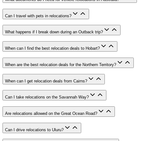
Can I travel with pets in relocations?
What happens if I break down during an Outback trip?
When can I find the best relocation deals to Hobart?
When are the best relocation deals for the Northern Territory?
When can I get relocation deals from Cairns?
Can I take relocations on the Savannah Way?
Are relocations allowed on the Great Ocean Road?
Can I drive relocations to Uluru?