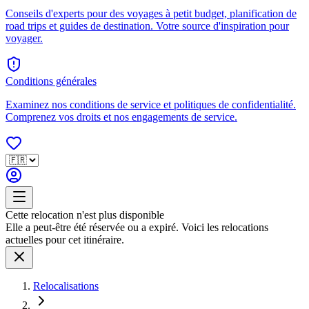
Conseils d'experts pour des voyages à petit budget, planification de
road trips et guides de destination. Votre source d'inspiration pour
voyager.
Conditions générales
Examinez nos conditions de service et politiques de confidentialité.
Comprenez vos droits et nos engagements de service.
Cette relocation n'est plus disponible
Elle a peut-être été réservée ou a expiré. Voici les relocations
actuelles pour cet itinéraire.
Relocalisations