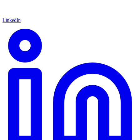
LinkedIn