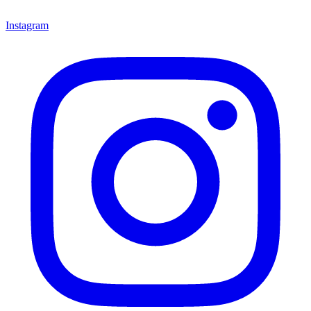
Instagram