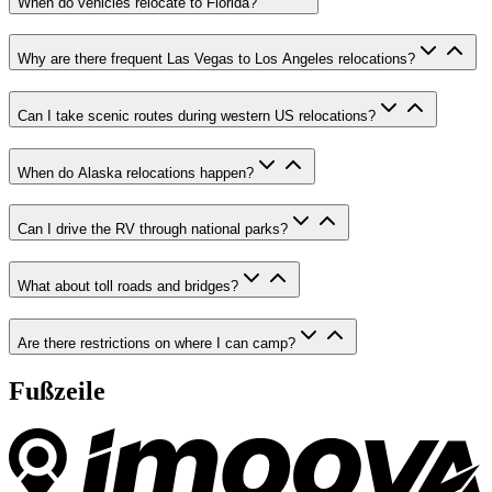
When do vehicles relocate to Florida?
Why are there frequent Las Vegas to Los Angeles relocations?
Can I take scenic routes during western US relocations?
When do Alaska relocations happen?
Can I drive the RV through national parks?
What about toll roads and bridges?
Are there restrictions on where I can camp?
Fußzeile