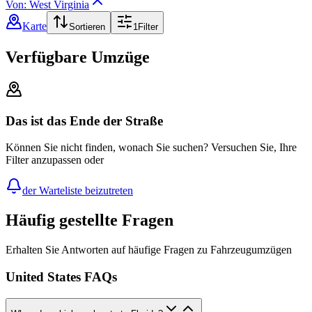
Von: West Virginia
Karte
Sortieren
1
Filter
Verfügbare Umzüge
Das ist das Ende der Straße
Können Sie nicht finden, wonach Sie suchen? Versuchen Sie, Ihre
Filter anzupassen oder
der Warteliste beizutreten
Häufig gestellte Fragen
Erhalten Sie Antworten auf häufige Fragen zu Fahrzeugumzügen
United States FAQs