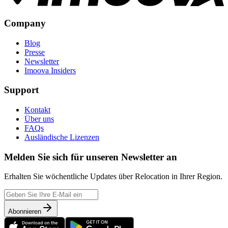
Company
Blog
Presse
Newsletter
Imoova Insiders
Support
Kontakt
Über uns
FAQs
Ausländische Lizenzen
Melden Sie sich für unseren Newsletter an
Erhalten Sie wöchentliche Updates über Relocation in Ihrer Region.
Abonnieren