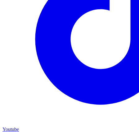
Youtube