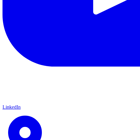
LinkedIn