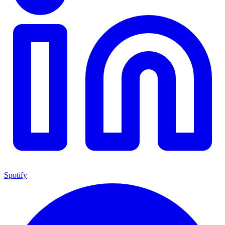
Spotify