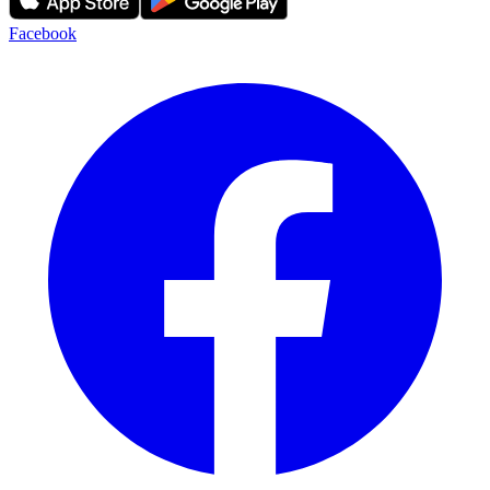
Facebook