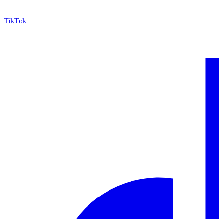
TikTok