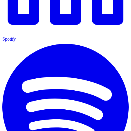
Spotify