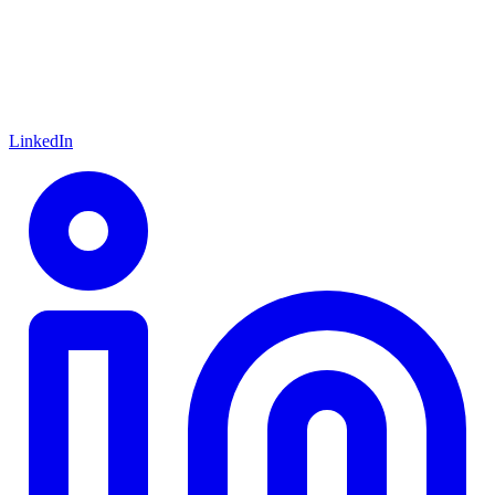
LinkedIn