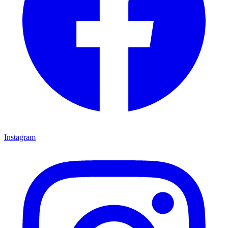
Instagram