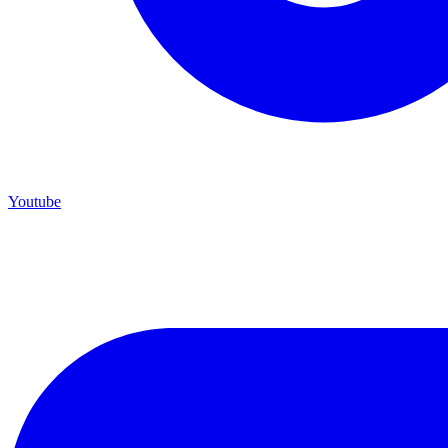
Youtube