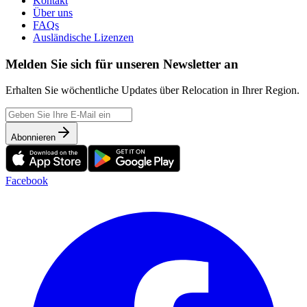
Kontakt
Über uns
FAQs
Ausländische Lizenzen
Melden Sie sich für unseren Newsletter an
Erhalten Sie wöchentliche Updates über Relocation in Ihrer Region.
Abonnieren
Facebook