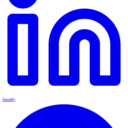
Spotify