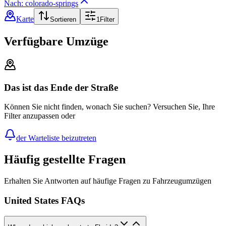
Nach: colorado-springs
Karte
Sortieren
1
Filter
Verfügbare Umzüge
Das ist das Ende der Straße
Können Sie nicht finden, wonach Sie suchen? Versuchen Sie, Ihre
Filter anzupassen oder
der Warteliste beizutreten
Häufig gestellte Fragen
Erhalten Sie Antworten auf häufige Fragen zu Fahrzeugumzügen
United States FAQs