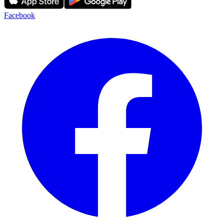
Facebook