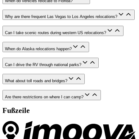
When do vehicles relocate to Florida?
Why are there frequent Las Vegas to Los Angeles relocations?
Can I take scenic routes during western US relocations?
When do Alaska relocations happen?
Can I drive the RV through national parks?
What about toll roads and bridges?
Are there restrictions on where I can camp?
Fußzeile