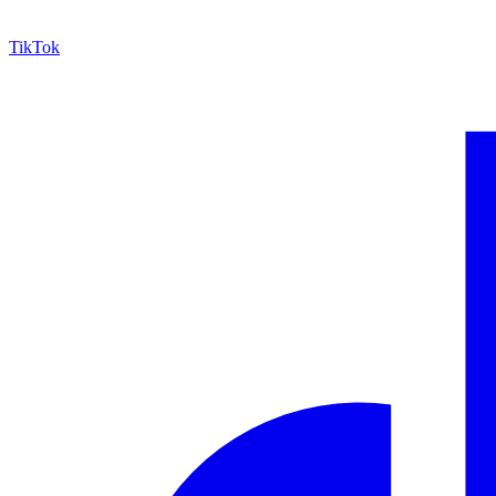
TikTok