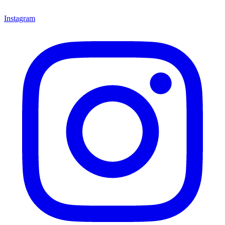
Instagram