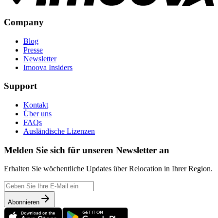
Company
Blog
Presse
Newsletter
Imoova Insiders
Support
Kontakt
Über uns
FAQs
Ausländische Lizenzen
Melden Sie sich für unseren Newsletter an
Erhalten Sie wöchentliche Updates über Relocation in Ihrer Region.
Abonnieren