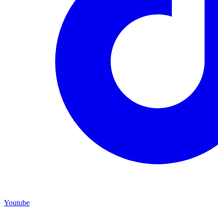
Youtube