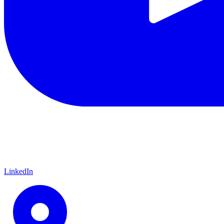
LinkedIn