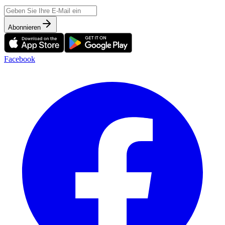
Abonnieren
Facebook