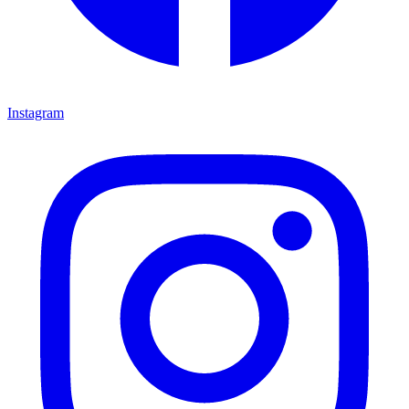
Instagram