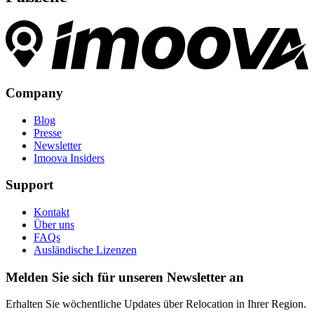
Company
Blog
Presse
Newsletter
Imoova Insiders
Support
Kontakt
Über uns
FAQs
Ausländische Lizenzen
Melden Sie sich für unseren Newsletter an
Erhalten Sie wöchentliche Updates über Relocation in Ihrer Region.