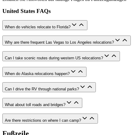
United States FAQs
When do vehicles relocate to Florida?
Why are there frequent Las Vegas to Los Angeles relocations?
Can I take scenic routes during western US relocations?
When do Alaska relocations happen?
Can I drive the RV through national parks?
What about toll roads and bridges?
Are there restrictions on where I can camp?
Fußzeile