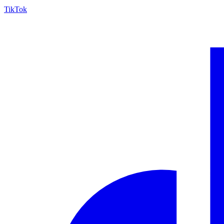
TikTok