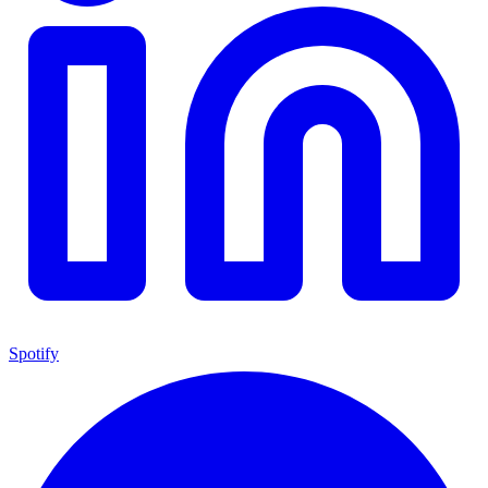
Spotify