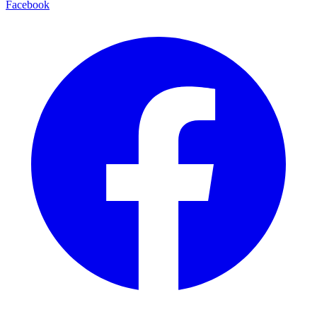
Facebook