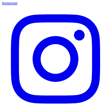
Instagram