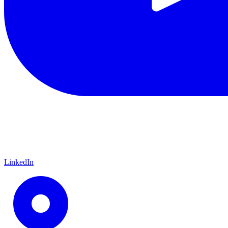
LinkedIn