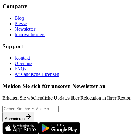
Company
Blog
Presse
Newsletter
Imoova Insiders
Support
Kontakt
Über uns
FAQs
Ausländische Lizenzen
Melden Sie sich für unseren Newsletter an
Erhalten Sie wöchentliche Updates über Relocation in Ihrer Region.
Abonnieren