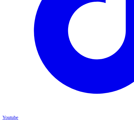
Youtube