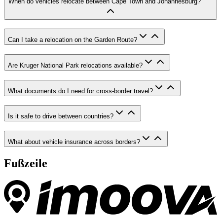
When do vehicles relocate between Cape Town and Johannesburg?
Can I take a relocation on the Garden Route?
Are Kruger National Park relocations available?
What documents do I need for cross-border travel?
Is it safe to drive between countries?
What about vehicle insurance across borders?
Fußzeile