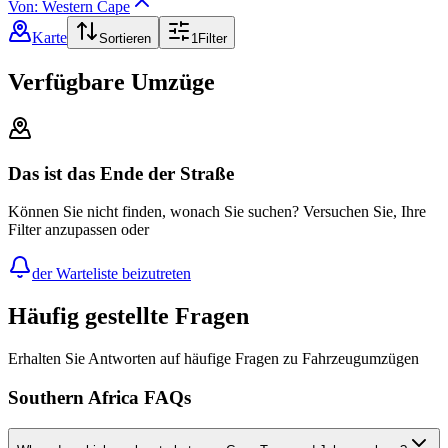
Von: Western Cape
Karte
Sortieren
1
Filter
Verfügbare Umzüge
Das ist das Ende der Straße
Können Sie nicht finden, wonach Sie suchen? Versuchen Sie, Ihre
Filter anzupassen oder
der Warteliste beizutreten
Häufig gestellte Fragen
Erhalten Sie Antworten auf häufige Fragen zu Fahrzeugumzügen
Southern Africa FAQs