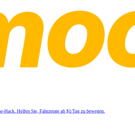
se-Hack. Helfen Sie, Fahrzeuge ab $1/Tag zu bewegen.