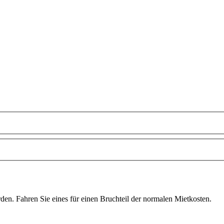
n. Fahren Sie eines für einen Bruchteil der normalen Mietkosten.