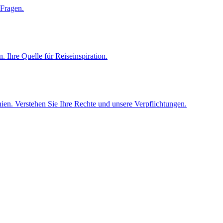
 Fragen.
 Ihre Quelle für Reiseinspiration.
en. Verstehen Sie Ihre Rechte und unsere Verpflichtungen.