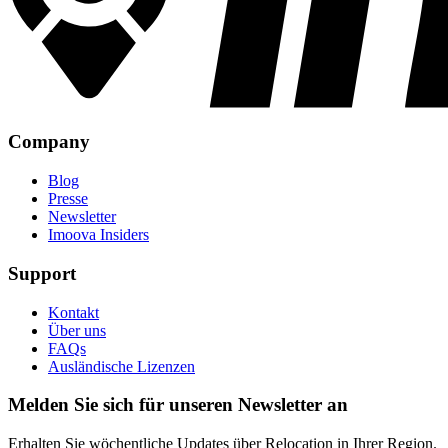
Company
Blog
Presse
Newsletter
Imoova Insiders
Support
Kontakt
Über uns
FAQs
Ausländische Lizenzen
Melden Sie sich für unseren Newsletter an
Erhalten Sie wöchentliche Updates über Relocation in Ihrer Region.