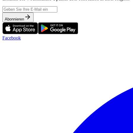
Abonnieren
Facebook