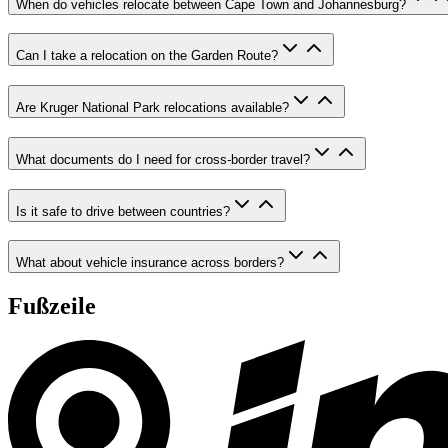
When do vehicles relocate between Cape Town and Johannesburg?
Can I take a relocation on the Garden Route?
Are Kruger National Park relocations available?
What documents do I need for cross-border travel?
Is it safe to drive between countries?
What about vehicle insurance across borders?
Fußzeile