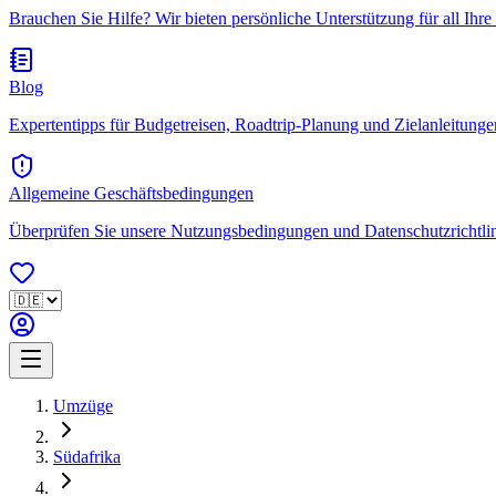
Brauchen Sie Hilfe? Wir bieten persönliche Unterstützung für all Ihre
Blog
Expertentipps für Budgetreisen, Roadtrip-Planung und Zielanleitungen.
Allgemeine Geschäftsbedingungen
Überprüfen Sie unsere Nutzungsbedingungen und Datenschutzrichtlini
Umzüge
Südafrika