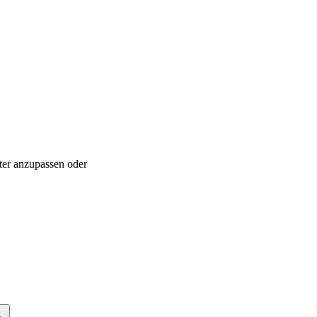
ter anzupassen oder