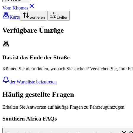
Von: Khomas
Karte
Sortieren
1
Filter
Verfügbare Umzüge
Das ist das Ende der Straße
Können Sie nicht finden, wonach Sie suchen? Versuchen Sie, Ihre Fil
der Warteliste beizutreten
Häufig gestellte Fragen
Erhalten Sie Antworten auf häufige Fragen zu Fahrzeugumzügen
Southern Africa FAQs