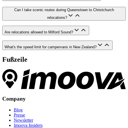
Can I take scenic routes during Queenstown to Christchurch
relocations?
Are relocations allowed to Milford Sound?
What's the speed limit for campervans in New Zealand?
Fußzeile
Company
Blog
Presse
Newsletter
Imoova Insiders