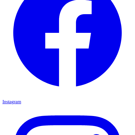
Instagram