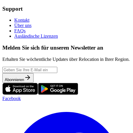
Support
Kontakt
Über uns
FAQs
Ausländische Lizenzen
Melden Sie sich für unseren Newsletter an
Erhalten Sie wöchentliche Updates über Relocation in Ihrer Region.
Abonnieren
Facebook