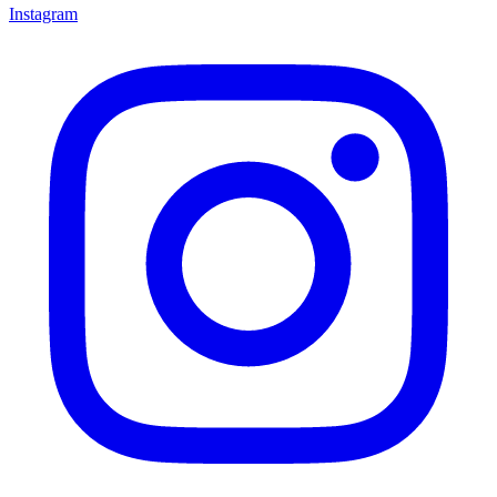
Instagram