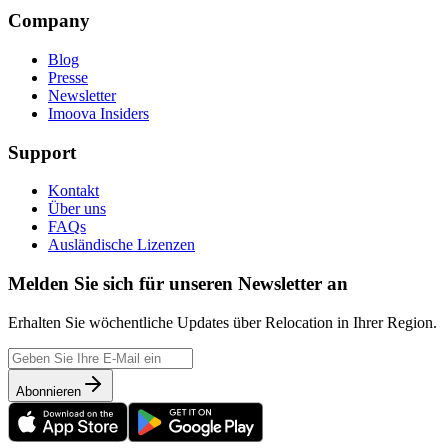
Company
Blog
Presse
Newsletter
Imoova Insiders
Support
Kontakt
Über uns
FAQs
Ausländische Lizenzen
Melden Sie sich für unseren Newsletter an
Erhalten Sie wöchentliche Updates über Relocation in Ihrer Region.
Abonnieren