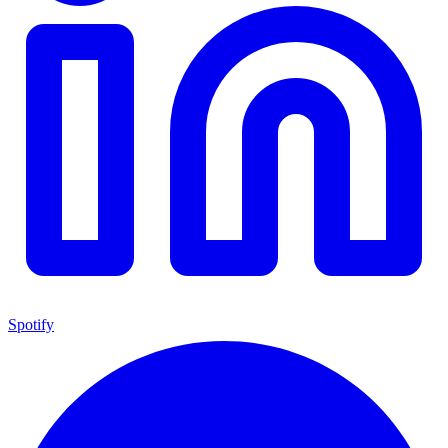
Spotify