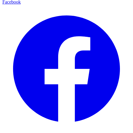
Facebook