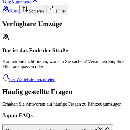
Von: kumamoto
Karte
Sortieren
1
Filter
Verfügbare Umzüge
Das ist das Ende der Straße
Können Sie nicht finden, wonach Sie suchen? Versuchen Sie, Ihre
Filter anzupassen oder
der Warteliste beizutreten
Häufig gestellte Fragen
Erhalten Sie Antworten auf häufige Fragen zu Fahrzeugumzügen
Japan FAQs