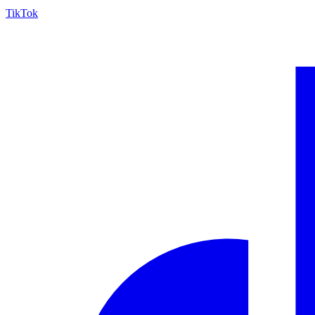
TikTok