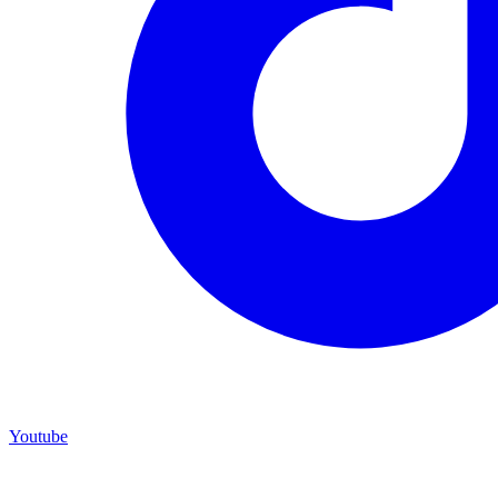
Youtube