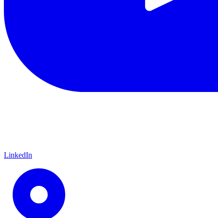
LinkedIn