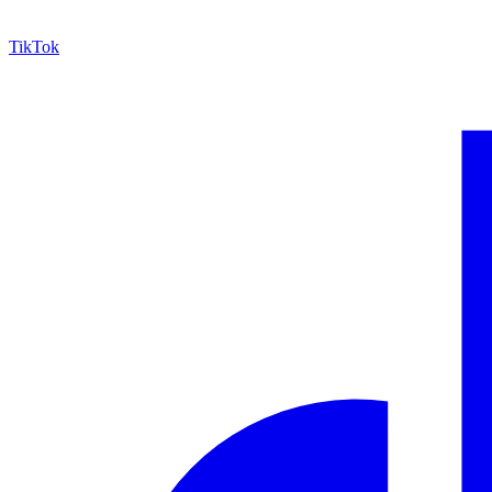
TikTok