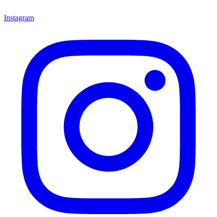
Instagram