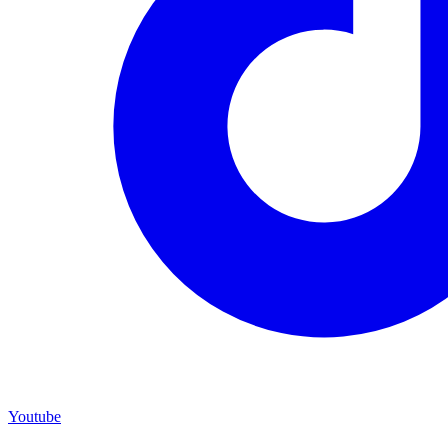
Youtube