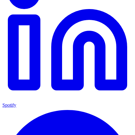
Spotify