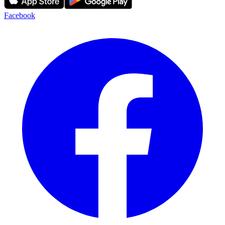
Facebook