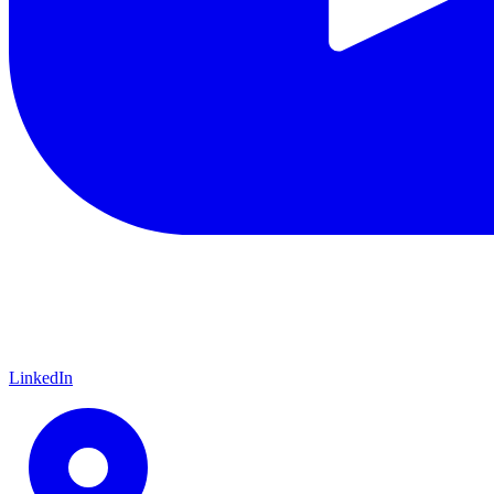
LinkedIn