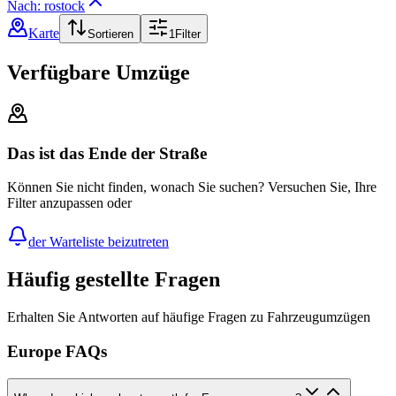
Nach: rostock
Karte
Sortieren
1
Filter
Verfügbare Umzüge
Das ist das Ende der Straße
Können Sie nicht finden, wonach Sie suchen? Versuchen Sie, Ihre
Filter anzupassen oder
der Warteliste beizutreten
Häufig gestellte Fragen
Erhalten Sie Antworten auf häufige Fragen zu Fahrzeugumzügen
Europe FAQs