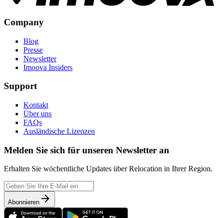
Company
Blog
Presse
Newsletter
Imoova Insiders
Support
Kontakt
Über uns
FAQs
Ausländische Lizenzen
Melden Sie sich für unseren Newsletter an
Erhalten Sie wöchentliche Updates über Relocation in Ihrer Region.
Abonnieren