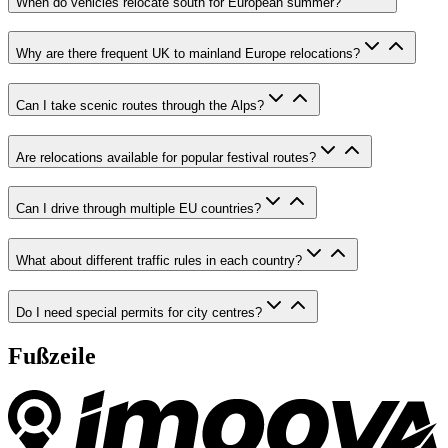
When do vehicles relocate south for European summer?
Why are there frequent UK to mainland Europe relocations?
Can I take scenic routes through the Alps?
Are relocations available for popular festival routes?
Can I drive through multiple EU countries?
What about different traffic rules in each country?
Do I need special permits for city centres?
Fußzeile