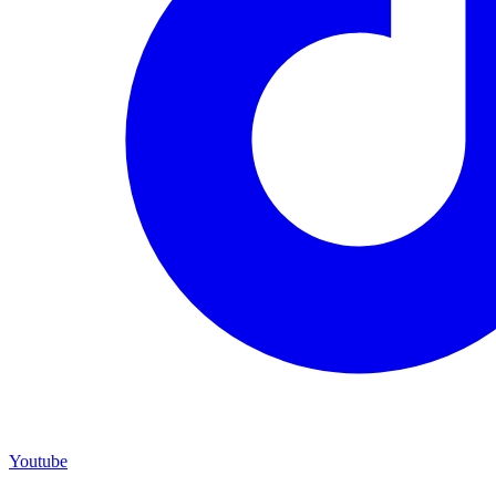
Youtube