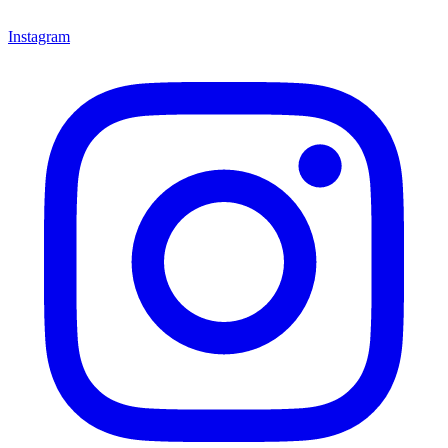
Instagram