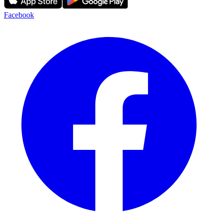
Facebook