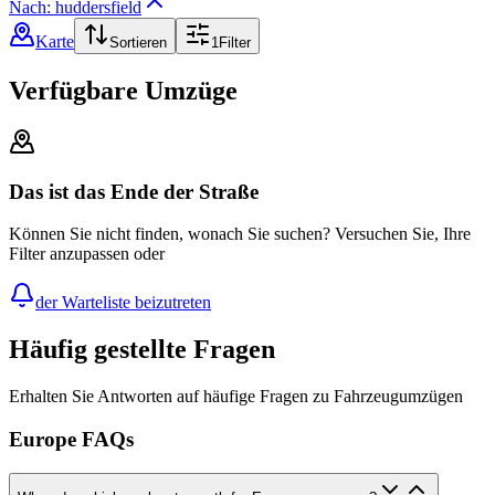
Nach: huddersfield
Karte
Sortieren
1
Filter
Verfügbare Umzüge
Das ist das Ende der Straße
Können Sie nicht finden, wonach Sie suchen? Versuchen Sie, Ihre
Filter anzupassen oder
der Warteliste beizutreten
Häufig gestellte Fragen
Erhalten Sie Antworten auf häufige Fragen zu Fahrzeugumzügen
Europe FAQs