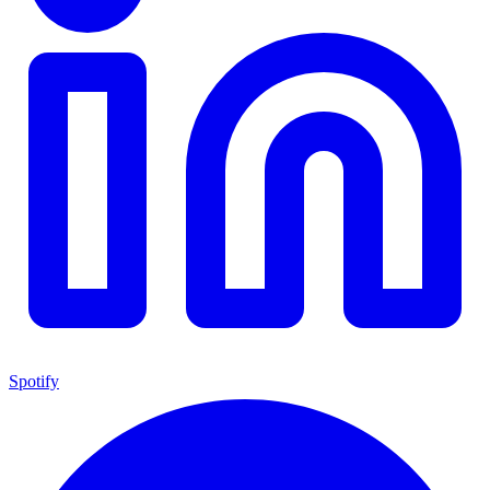
Spotify