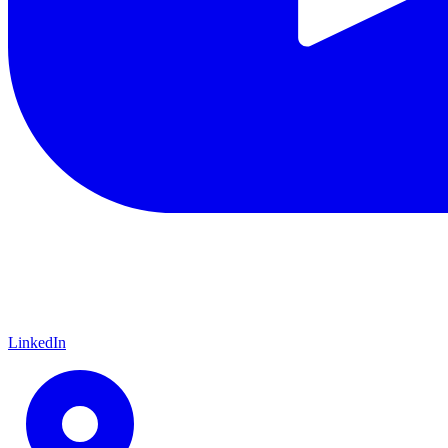
LinkedIn