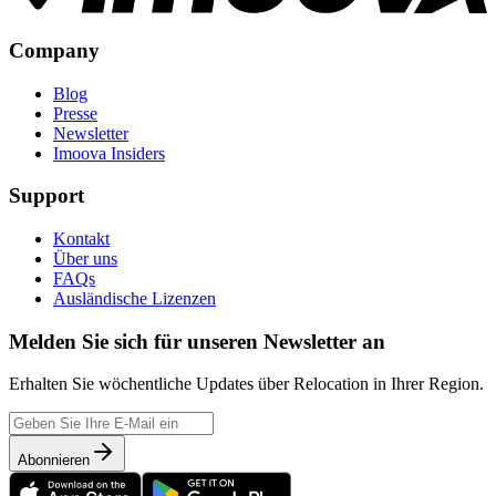
Company
Blog
Presse
Newsletter
Imoova Insiders
Support
Kontakt
Über uns
FAQs
Ausländische Lizenzen
Melden Sie sich für unseren Newsletter an
Erhalten Sie wöchentliche Updates über Relocation in Ihrer Region.
Abonnieren