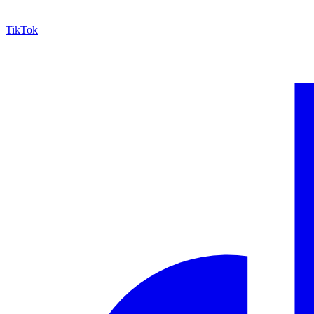
TikTok