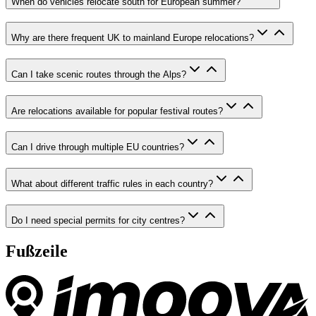
When do vehicles relocate south for European summer?
Why are there frequent UK to mainland Europe relocations?
Can I take scenic routes through the Alps?
Are relocations available for popular festival routes?
Can I drive through multiple EU countries?
What about different traffic rules in each country?
Do I need special permits for city centres?
Fußzeile