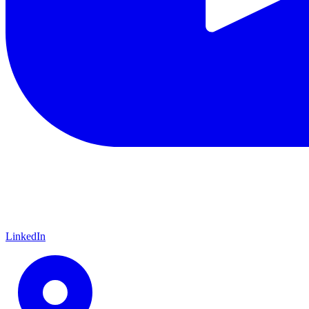
LinkedIn