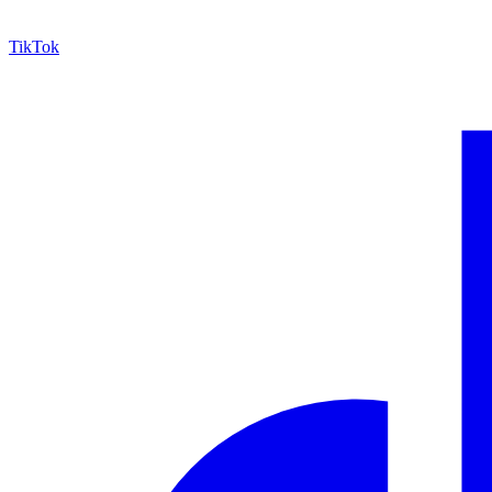
TikTok