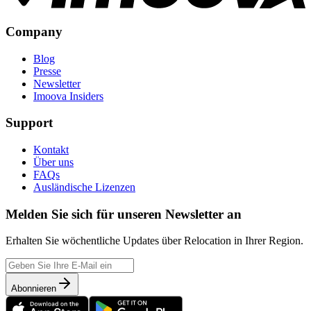
Company
Blog
Presse
Newsletter
Imoova Insiders
Support
Kontakt
Über uns
FAQs
Ausländische Lizenzen
Melden Sie sich für unseren Newsletter an
Erhalten Sie wöchentliche Updates über Relocation in Ihrer Region.
Abonnieren