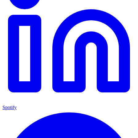
Spotify