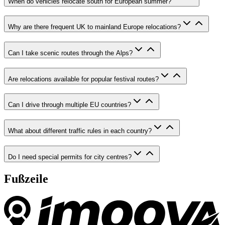
When do vehicles relocate south for European summer?
Why are there frequent UK to mainland Europe relocations?
Can I take scenic routes through the Alps?
Are relocations available for popular festival routes?
Can I drive through multiple EU countries?
What about different traffic rules in each country?
Do I need special permits for city centres?
Fußzeile