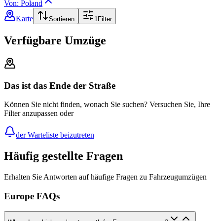
Von: Poland
Karte
Sortieren
1
Filter
Verfügbare Umzüge
Das ist das Ende der Straße
Können Sie nicht finden, wonach Sie suchen? Versuchen Sie, Ihre
Filter anzupassen oder
der Warteliste beizutreten
Häufig gestellte Fragen
Erhalten Sie Antworten auf häufige Fragen zu Fahrzeugumzügen
Europe FAQs