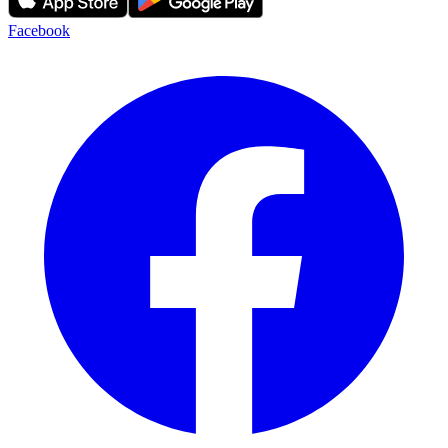
Facebook