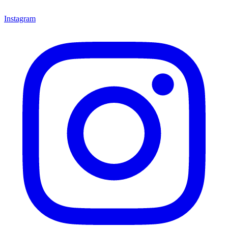
Instagram