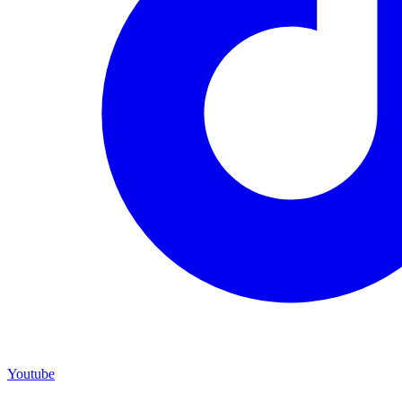
Youtube